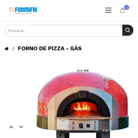
0
FORNO DE PIZZA - GÁS