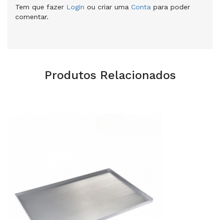
Tem que fazer
Login
ou criar uma
Conta
para poder
comentar.
Produtos Relacionados