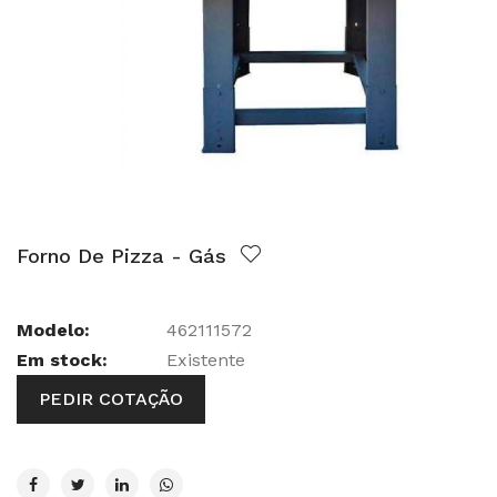
Forno De Pizza - Gás
Modelo:
462111572
Em stock:
Existente
PEDIR COTAÇÃO