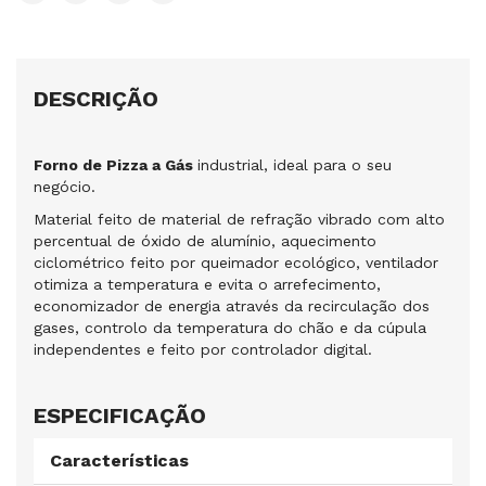
DESCRIÇÃO
Forno de Pizza a Gás
industrial, ideal para o seu
negócio.
Material feito de material de refração vibrado com alto
percentual de óxido de alumínio, aquecimento
ciclométrico feito por queimador ecológico, ventilador
otimiza a temperatura e evita o arrefecimento,
economizador de energia através da recirculação dos
gases, controlo da temperatura do chão e da cúpula
independentes e feito por controlador digital.
ESPECIFICAÇÃO
Características