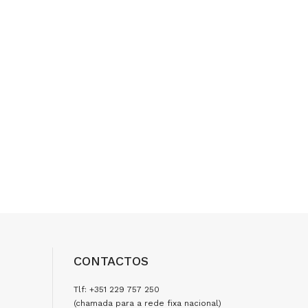
CONTACTOS
Tlf: +351 229 757 250
(chamada para a rede fixa nacional)