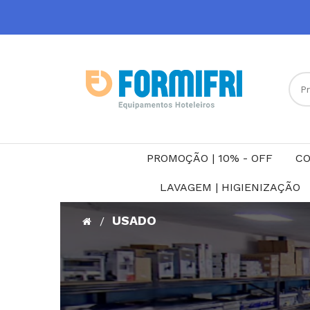
PROMOÇÃO | 10% - OFF
CO
LAVAGEM | HIGIENIZAÇÃO
USADO