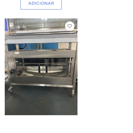
ADICIONAR