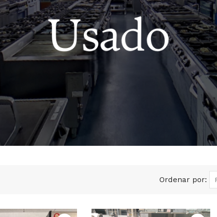
Ordenar por: