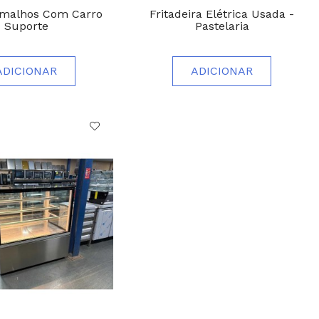
amalhos Com Carro
Fritadeira Elétrica Usada -
Suporte
Pastelaria
ADICIONAR
ADICIONAR