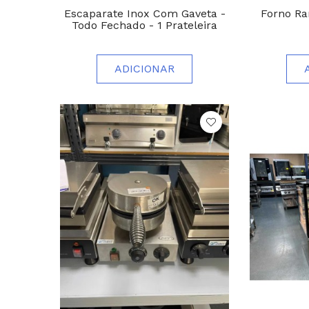
Escaparate Inox Com Gaveta -
Forno R
Todo Fechado - 1 Prateleira
ADICIONAR