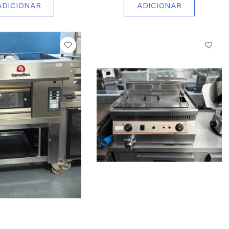
ADICIONAR
ADICIONAR