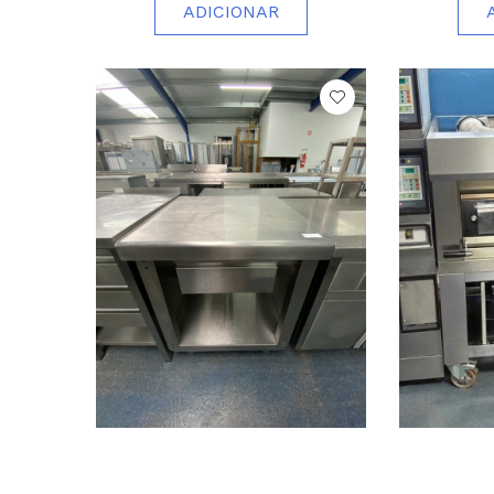
ADICIONAR