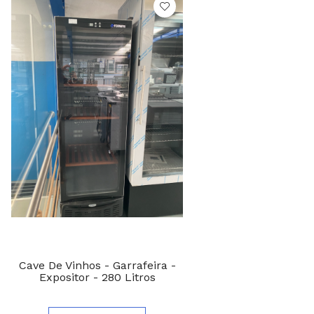
Cave De Vinhos - Garrafeira -
Expositor - 280 Litros