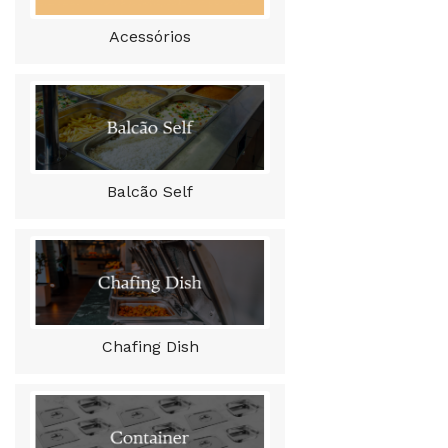
Acessórios
Balcão Self
Chafing Dish