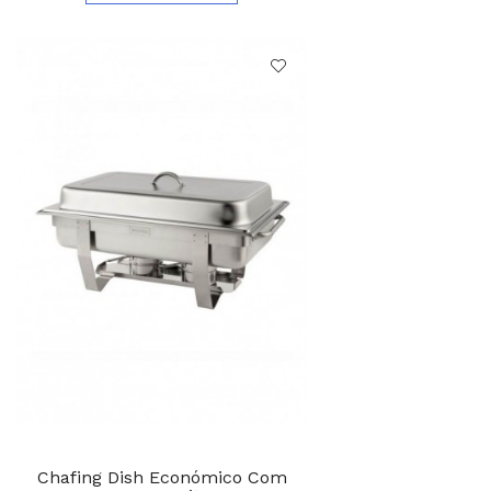
Chafing Dish Económico Com