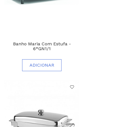
Banho Maria Com Estufa -
6*GN1/1
ADICIONAR