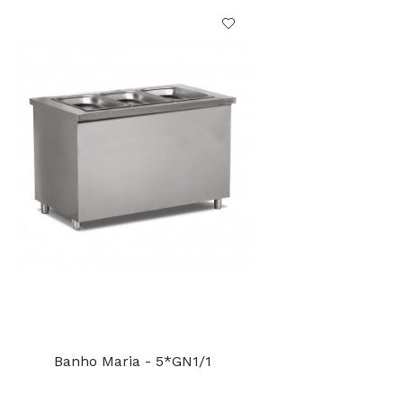
Banho Maria - 5*GN1/1