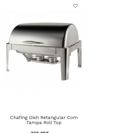
Chafing Dish Retangular Com
Tampa Roll Top