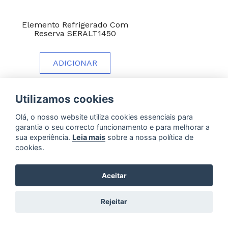
Elemento Refrigerado Com
Reserva SERALT1450
ADICIONAR
Utilizamos cookies
Olá, o nosso website utiliza cookies essenciais para
garantia o seu correcto funcionamento e para melhorar a
sua experiência.
Leia mais
sobre a nossa política de
cookies.
Aceitar
Rejeitar