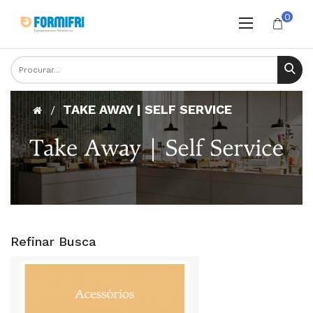
0
TAKE AWAY | SELF SERVICE
Refinar Busca