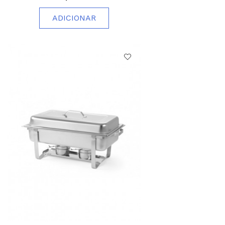
ADICIONAR