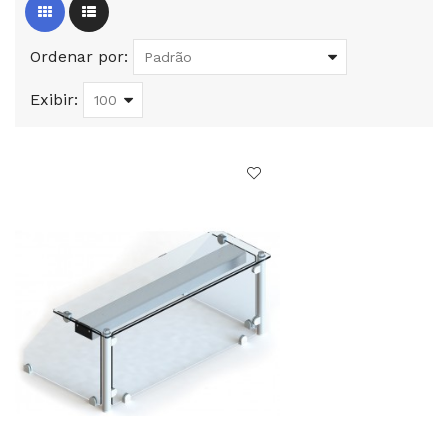
Ordenar por:
Exibir: