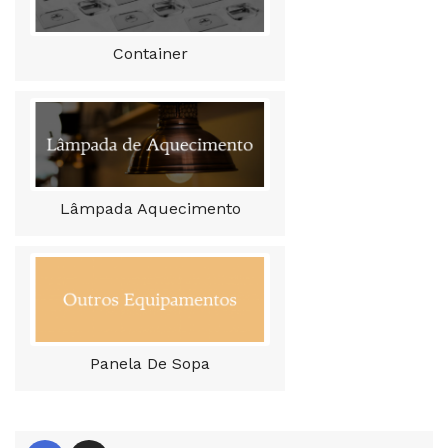
Container
Lâmpada Aquecimento
Panela De Sopa