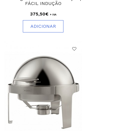
FÁCIL INDUÇÃO
375,50€
+ IVA
ADICIONAR