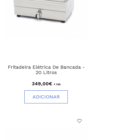
Fritadeira Elétrica De Bancada -
20 Litros
349,00€
+ IVA
ADICIONAR