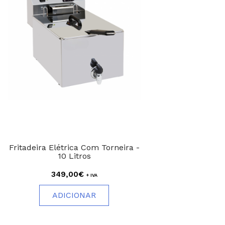
Fritadeira Elétrica Com Torneira -
10 Litros
349,00€
+ IVA
ADICIONAR