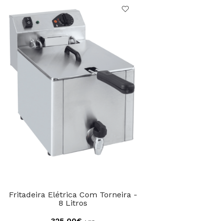
Fritadeira Elétrica Com Torneira -
8 Litros
325,00€