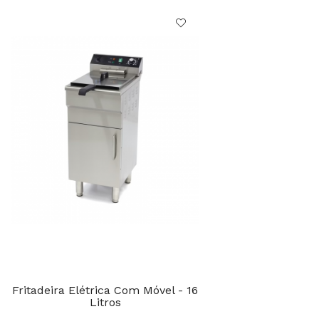
Fritadeira Elétrica Com Móvel - 16
Litros