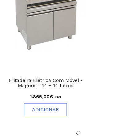
Fritadeira Elétrica Com Móvel -
Magnus - 14 + 14 Litros
1.865,00€
+ IVA
ADICIONAR