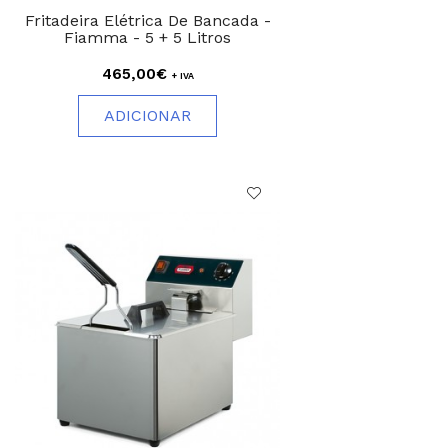
Fritadeira Elétrica De Bancada -
Fiamma - 5 + 5 Litros
465,00€
+ IVA
ADICIONAR