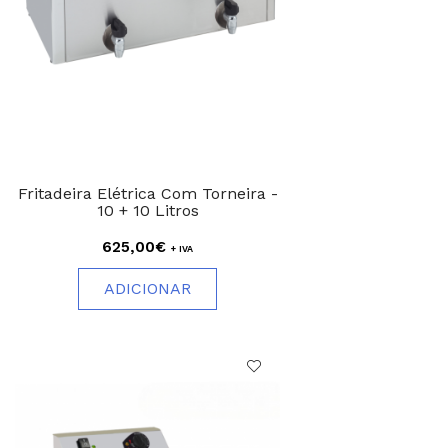
Fritadeira Elétrica Com Torneira -
10 + 10 Litros
625,00€
+ IVA
ADICIONAR