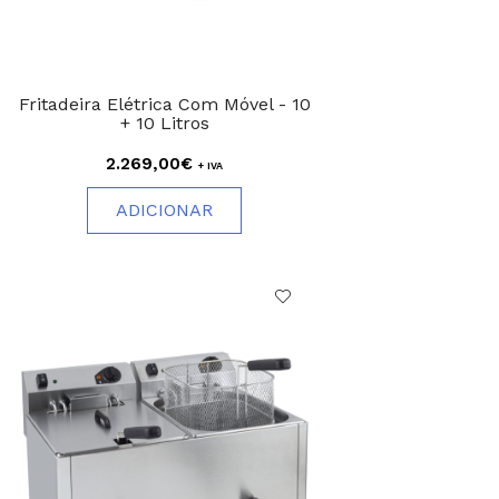
Fritadeira Elétrica Com Móvel - 10
+ 10 Litros
2.269,00€
+ IVA
ADICIONAR