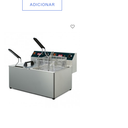
ADICIONAR