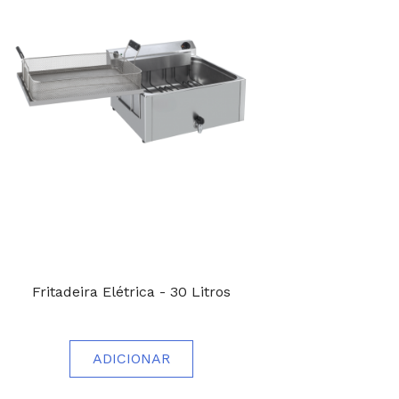
Fritadeira Elétrica - 30 Litros
ADICIONAR