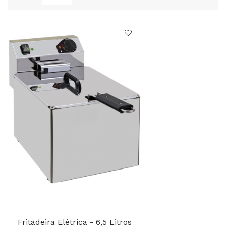
Fritadeira Elétrica - 6,5 Litros