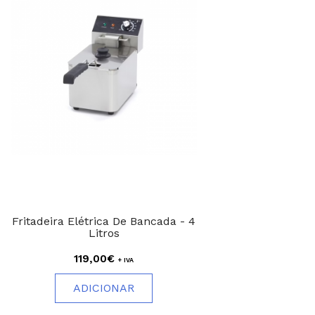
Fritadeira Elétrica De Bancada - 4
Litros
119,00€
+ IVA
ADICIONAR