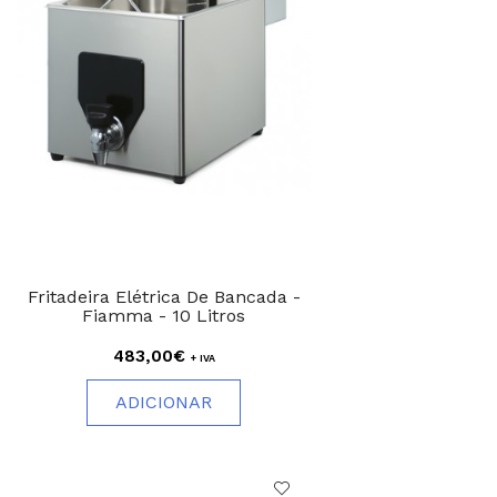
Fritadeira Elétrica De Bancada -
Fiamma - 10 Litros
483,00€
+ IVA
ADICIONAR