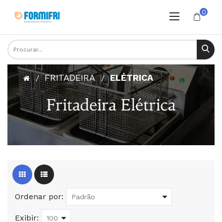
0
FRITADEIRA
ELÉTRICA
Ordenar por:
Exibir: