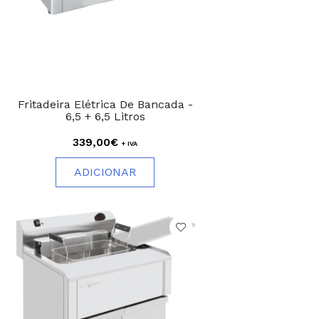
Fritadeira Elétrica De Bancada -
6,5 + 6,5 Litros
339,00€
+ IVA
ADICIONAR