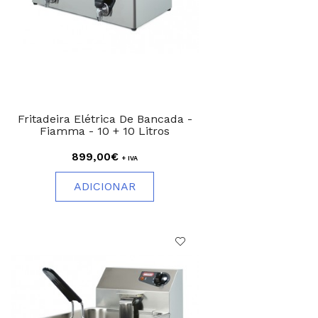
Fritadeira Elétrica De Bancada -
Fiamma - 10 + 10 Litros
899,00€
+ IVA
ADICIONAR