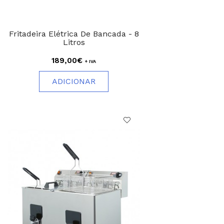
Fritadeira Elétrica De Bancada - 8
Litros
189,00€
+ IVA
ADICIONAR