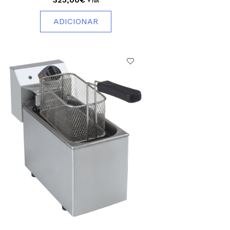
+ IVA
ADICIONAR