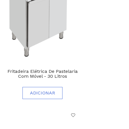
Fritadeira Elétrica De Pastelaria
Com Móvel - 30 Litros
ADICIONAR