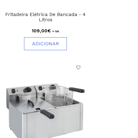
Fritadeira Elétrica De Bancada - 4
Litros
109,00€
+ IVA
ADICIONAR