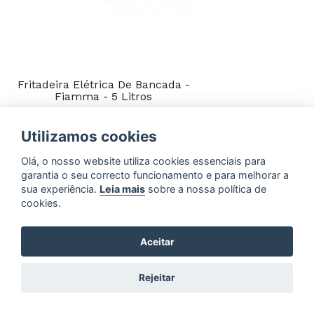
Fritadeira Elétrica De Bancada -
Fiamma - 5 Litros
255,00€
+ IVA
Utilizamos cookies
ADICIONAR
Olá, o nosso website utiliza cookies essenciais para
garantia o seu correcto funcionamento e para melhorar a
sua experiência.
Leia mais
sobre a nossa política de
cookies.
Aceitar
Rejeitar