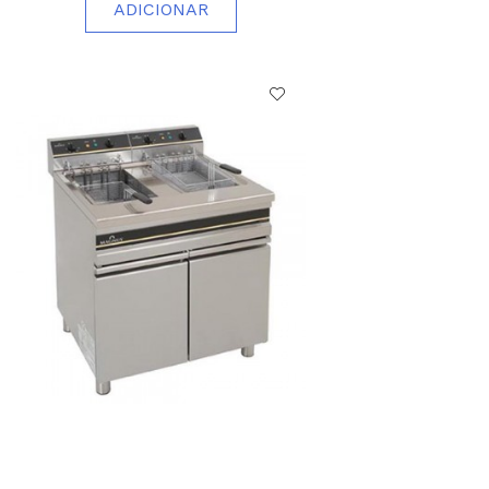
ADICIONAR