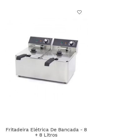
Fritadeira Elétrica De Bancada - 8
+ 8 Litros