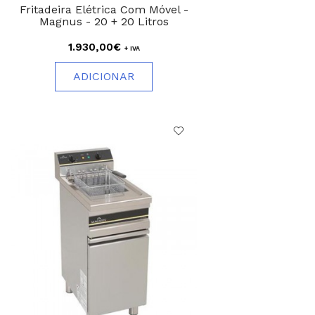
Fritadeira Elétrica Com Móvel -
Magnus - 20 + 20 Litros
1.930,00€
+ IVA
ADICIONAR