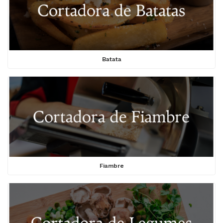
Batata
Fiambre