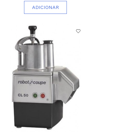
ADICIONAR