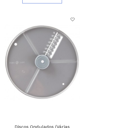
Discos Ondulados (Várias