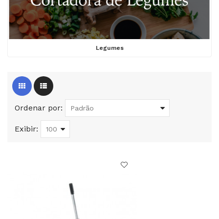
Legumes
Ordenar por:
Exibir: