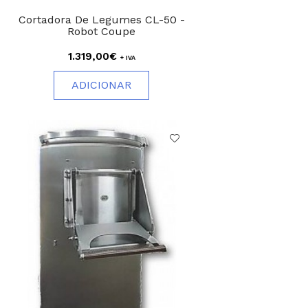
Cortadora De Legumes CL-50 -
Robot Coupe
1.319,00€
+ IVA
ADICIONAR