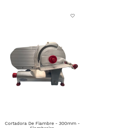
Cortadora De Fiambre - 300mm -