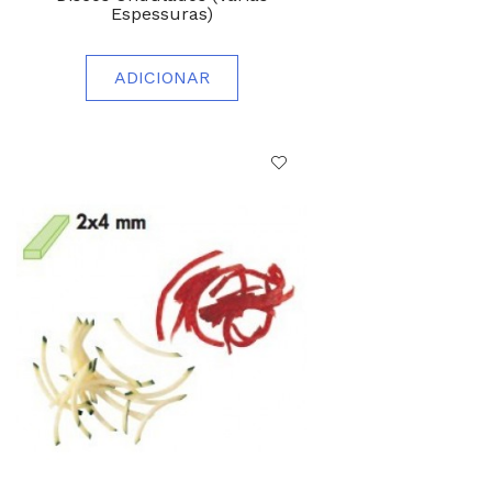
Espessuras)
ADICIONAR