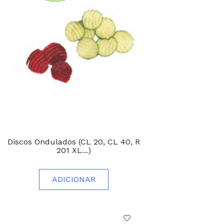
Discos Ondulados (CL 20, CL 40, R
201 XL...)
ADICIONAR