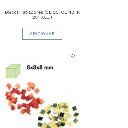
Discos Fatiadores (CL 20, CL 40, R
201 XL...)
ADICIONAR