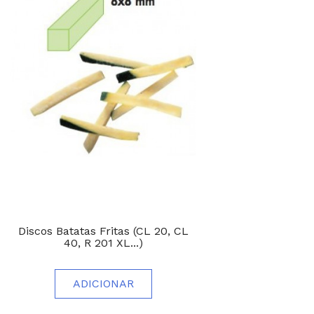
Discos Batatas Fritas (CL 20, CL
40, R 201 XL...)
ADICIONAR