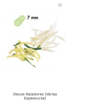
Discos Raladores (Várias
Espessuras)