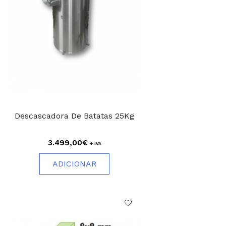
Descascadora De Batatas 25Kg
3.499,00€
+ IVA
ADICIONAR