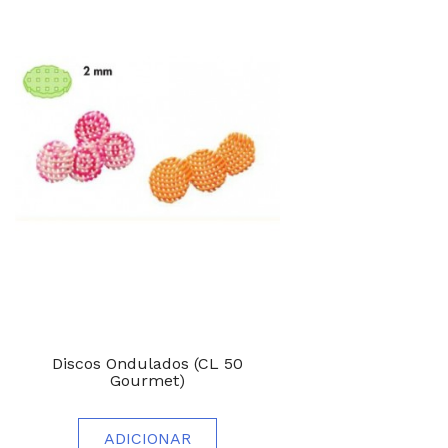
Discos Ondulados (CL 50
Gourmet)
ADICIONAR