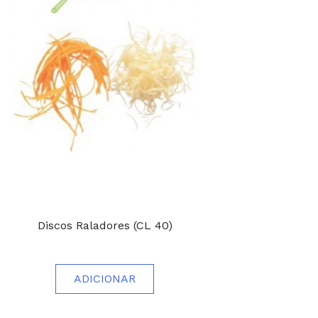
Discos Raladores (CL 40)
ADICIONAR