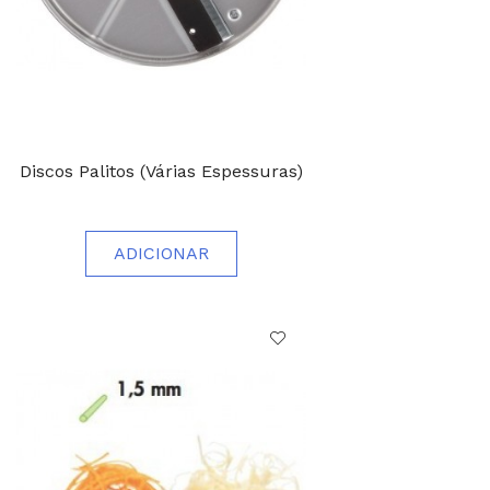
Discos Palitos (Várias Espessuras)
ADICIONAR