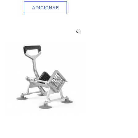
ADICIONAR