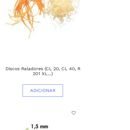
Discos Raladores (CL 20, CL 40, R
201 XL...)
ADICIONAR