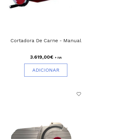
Cortadora De Carne - Manual
3.619,00€
+ IVA
ADICIONAR