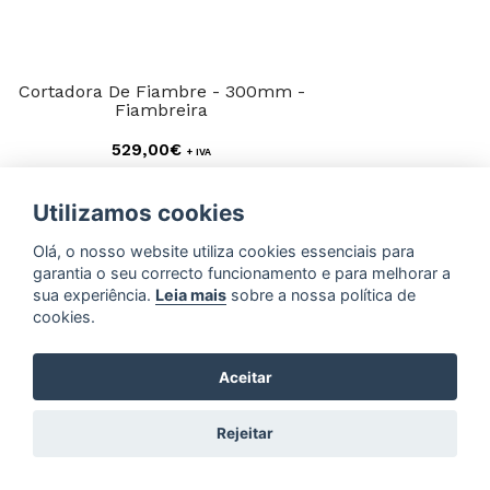
Cortadora De Fiambre - 300mm -
Fiambreira
529,00€
+ IVA
ADICIONAR
Utilizamos cookies
Olá, o nosso website utiliza cookies essenciais para
garantia o seu correcto funcionamento e para melhorar a
sua experiência.
Leia mais
sobre a nossa política de
cookies.
Aceitar
Rejeitar