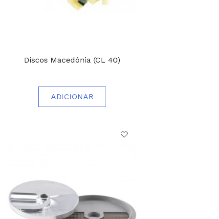
Discos Macedónia (CL 40)
ADICIONAR