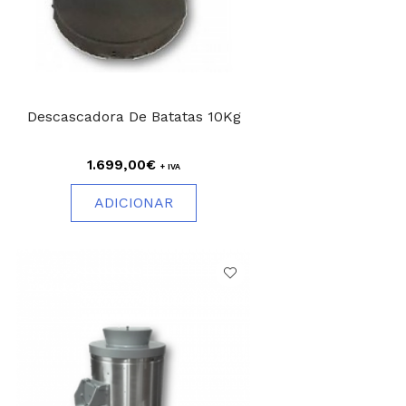
Descascadora De Batatas 10Kg
1.699,00€
+ IVA
ADICIONAR