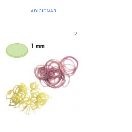
ADICIONAR