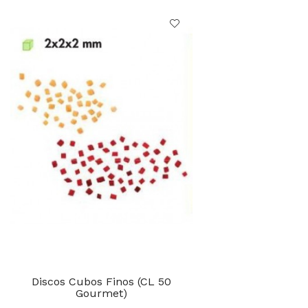
Discos Cubos Finos (CL 50
Gourmet)