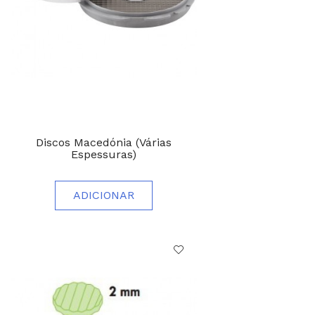
Discos Macedónia (Várias
Espessuras)
ADICIONAR