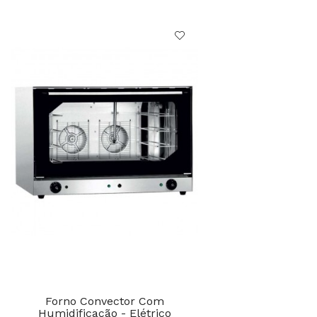
Forno Convector Com
Humidificação - Elétrico