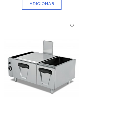
ADICIONAR