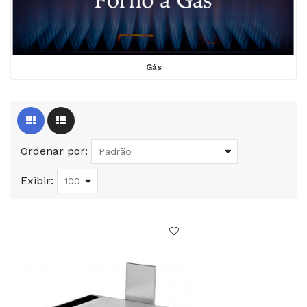
Gás
Ordenar por:
Exibir: