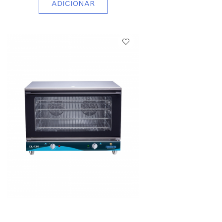
ADICIONAR