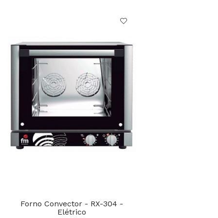
Forno Convector - RX-304 -
Elétrico