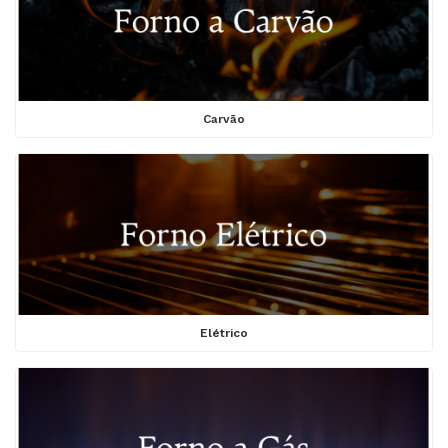
Carvão
Elétrico