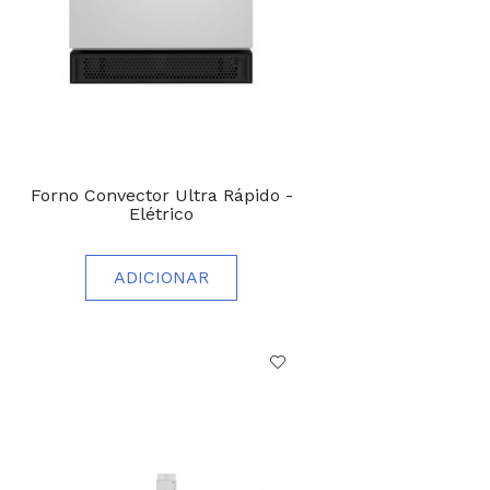
Forno Convector Ultra Rápido -
Elétrico
ADICIONAR