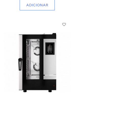
ADICIONAR