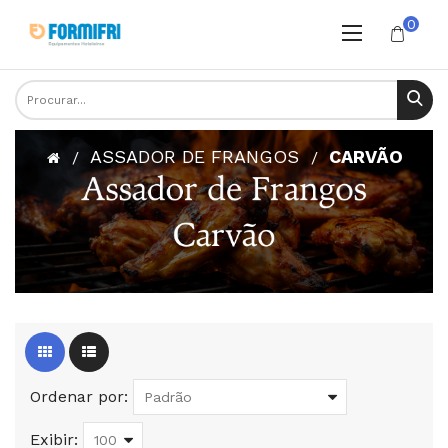
0
ASSADOR DE FRANGOS
CARVÃO
Ordenar por:
Exibir: