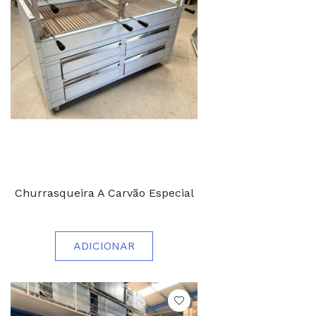
Churrasqueira A Carvão Especial
ADICIONAR