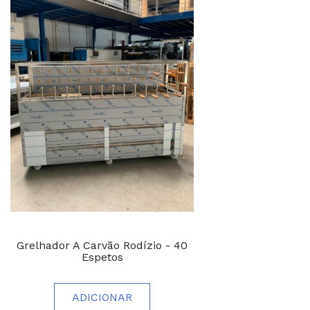
Grelhador A Carvão Rodízio - 40
Espetos
ADICIONAR