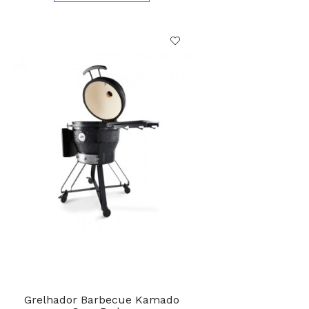
Grelhador Barbecue Kamado