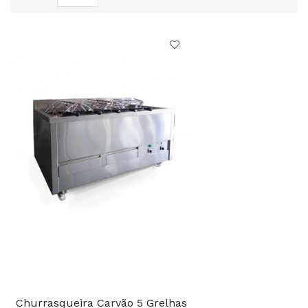
Churrasqueira Carvão 5 Grelhas