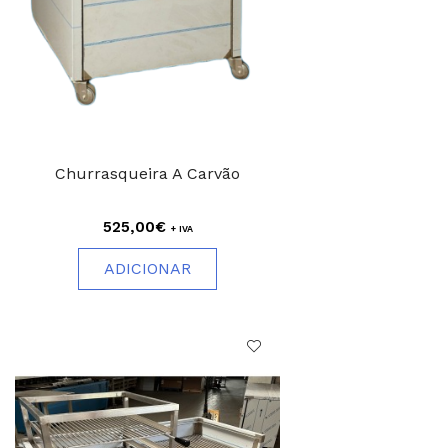
Churrasqueira A Carvão
525,00€
+ IVA
ADICIONAR