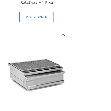
Rotativas + 1 Fixa
ADICIONAR