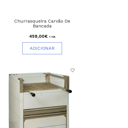
Churrasqueira Carvão De
Bancada
459,00€
+ IVA
ADICIONAR