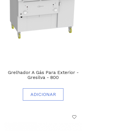
Grelhador A Gás Para Exterior -
Gresilva - 800
ADICIONAR