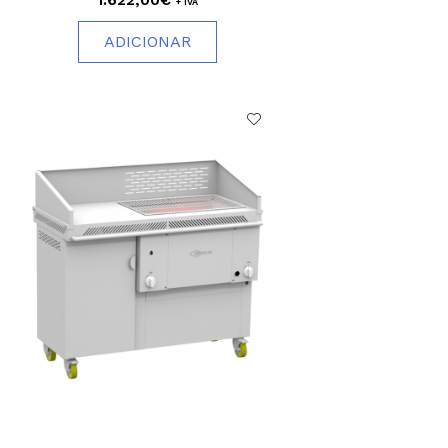
+ IVA
ADICIONAR