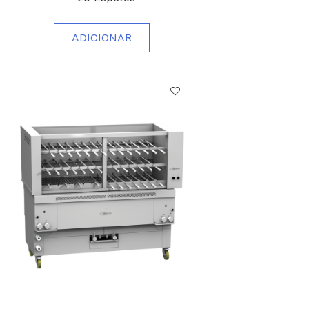
ADICIONAR