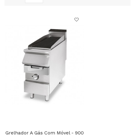
Grelhador A Gás Com Móvel - 900