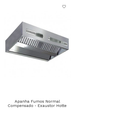
Apanha Fumos Normal
Compensado - Exaustor Hotte