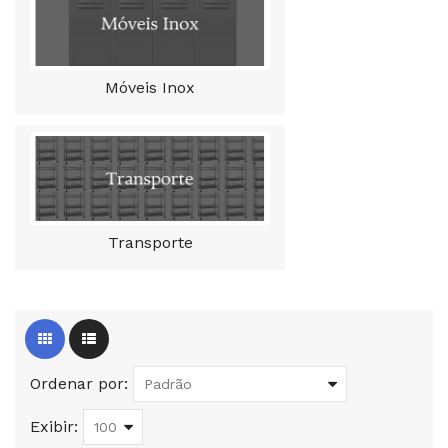
Móveis Inox
Transporte
Ordenar por:
Exibir: