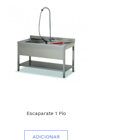
Escaparate 1 Pio
ADICIONAR