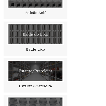
Balcão Self
Balde Lixo
Estante/Prateleira