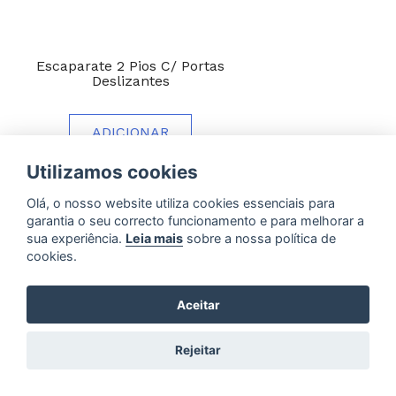
Escaparate 2 Pios C/ Portas
Deslizantes
ADICIONAR
Utilizamos cookies
Olá, o nosso website utiliza cookies essenciais para
garantia o seu correcto funcionamento e para melhorar a
sua experiência.
Leia mais
sobre a nossa política de
cookies.
Aceitar
Rejeitar