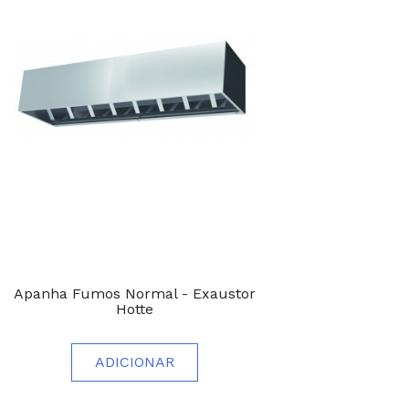
Apanha Fumos Normal - Exaustor
Hotte
ADICIONAR