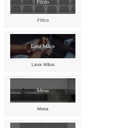
Filtro
Lava Mãos
Mesa