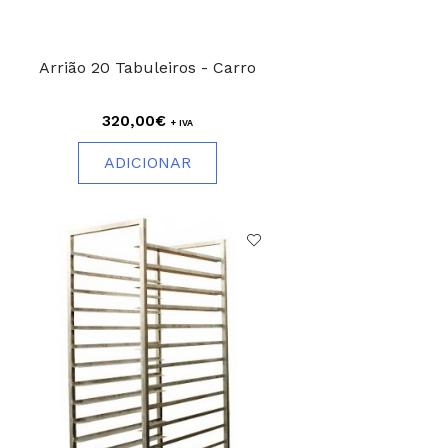
Arrião 20 Tabuleiros - Carro
320,00€
+ IVA
ADICIONAR