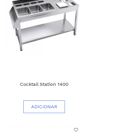
Cocktail Station 1400
ADICIONAR