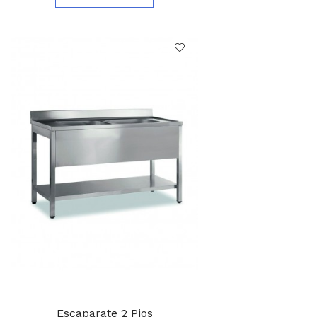
Escaparate 2 Pios