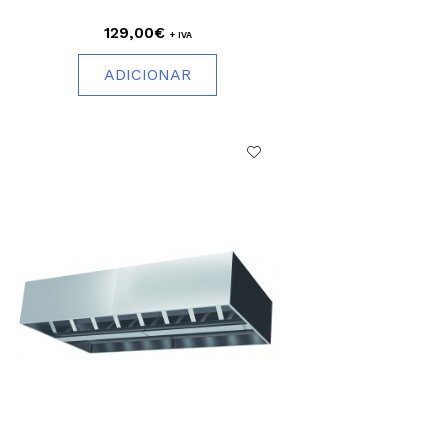
129,00€
+ IVA
ADICIONAR