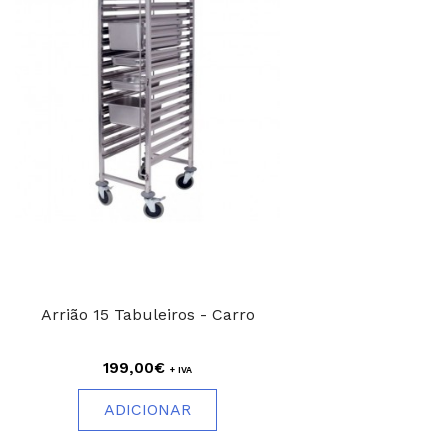
Arrião 15 Tabuleiros - Carro
199,00€
+ IVA
ADICIONAR