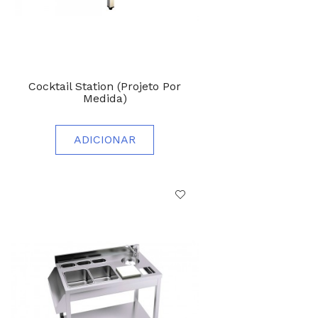
Cocktail Station (projeto Por
Medida)
ADICIONAR