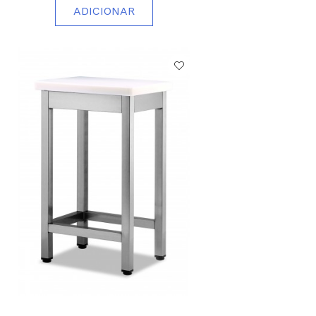
ADICIONAR