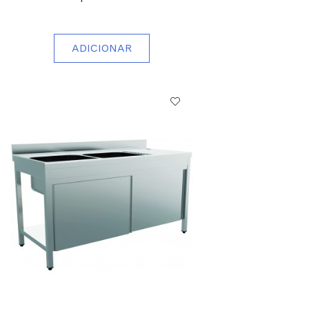
ADICIONAR