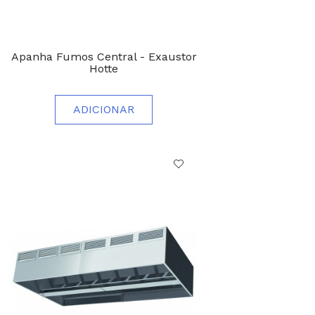
Apanha Fumos Central - Exaustor
Hotte
ADICIONAR