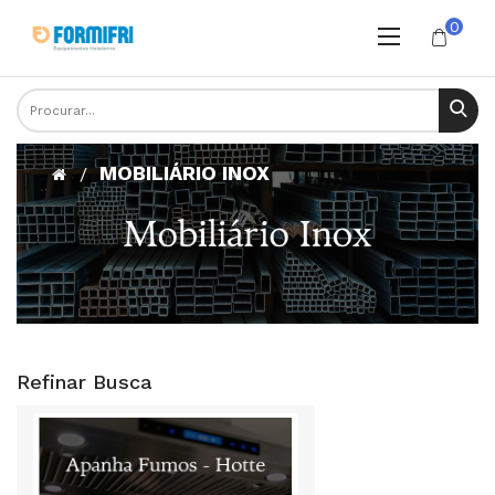
0
MOBILIÁRIO INOX
Refinar Busca