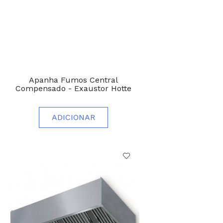
Apanha Fumos Central
Compensado - Exaustor Hotte
ADICIONAR