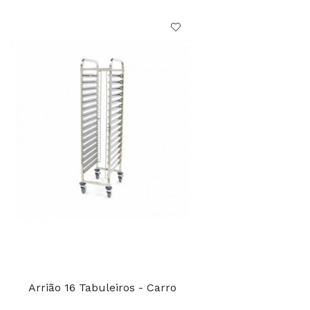
Arrião 16 Tabuleiros - Carro