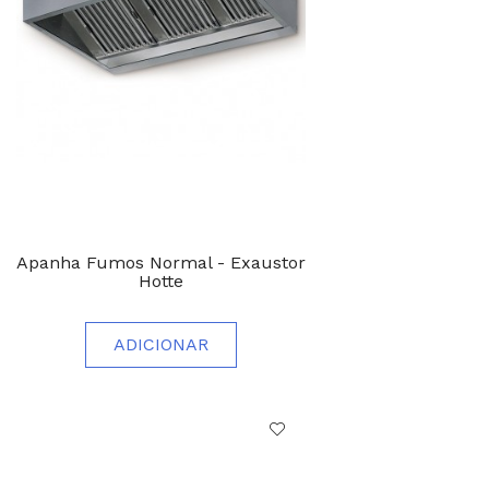
Apanha Fumos Normal - Exaustor
Hotte
ADICIONAR