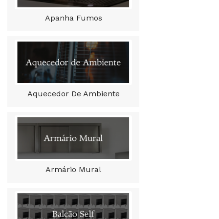
Apanha Fumos
Aquecedor De Ambiente
Armário Mural