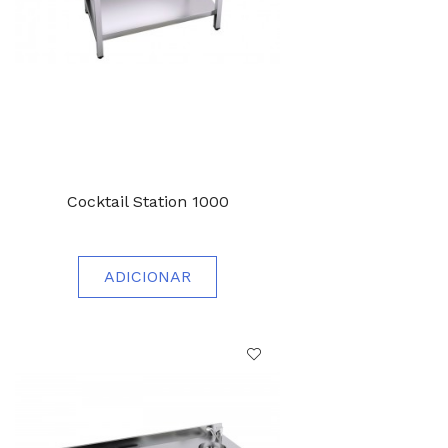
Cocktail Station 1000
ADICIONAR