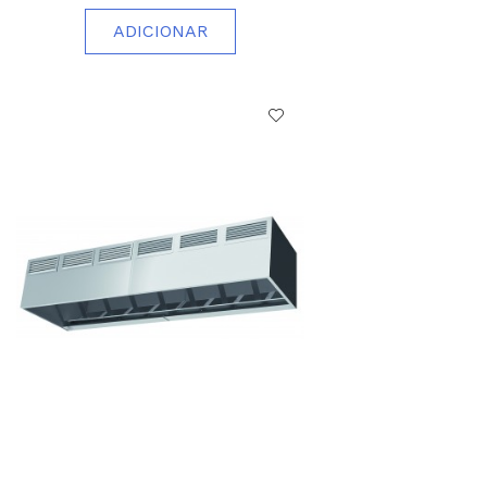
ADICIONAR