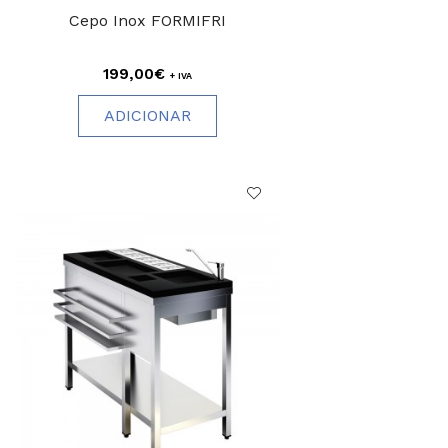
Cepo Inox FORMIFRI
199,00€
+ IVA
ADICIONAR