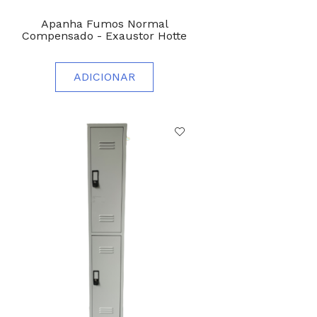
Apanha Fumos Normal
Compensado - Exaustor Hotte
ADICIONAR