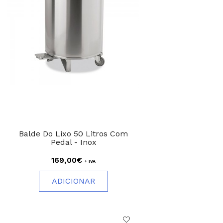
Balde Do Lixo 50 Litros Com
Pedal - Inox
169,00€
+ IVA
ADICIONAR