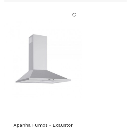
Apanha Fumos - Exaustor