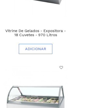
Vitrine De Gelados - Expositora -
18 Cuvetes - 970 Litros
ADICIONAR