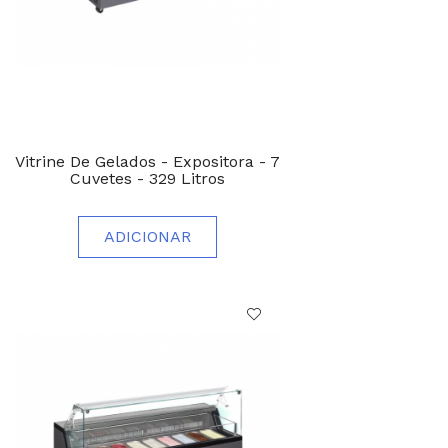
Vitrine De Gelados - Expositora - 7
Cuvetes - 329 Litros
ADICIONAR