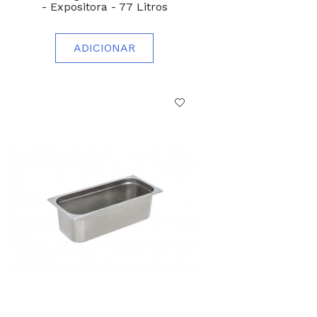
- Expositora - 77 Litros
ADICIONAR