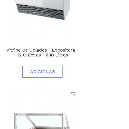
Vitrine De Gelados - Expositora -
12 Cuvetes - 630 Litros
ADICIONAR