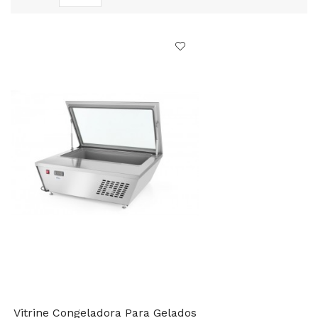
Vitrine Congeladora Para Gelados