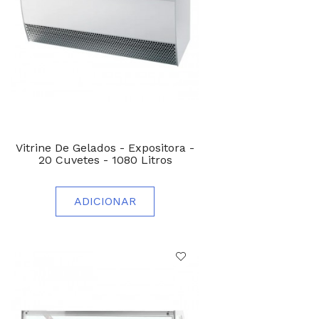
Vitrine De Gelados - Expositora -
20 Cuvetes - 1080 Litros
ADICIONAR