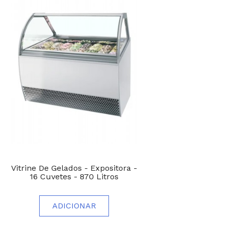
Vitrine De Gelados - Expositora -
16 Cuvetes - 870 Litros
ADICIONAR