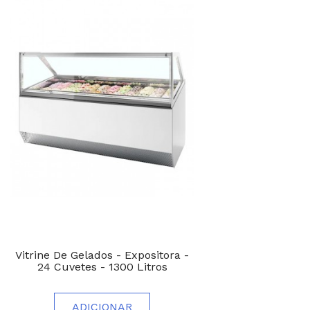
Vitrine De Gelados - Expositora -
24 Cuvetes - 1300 Litros
ADICIONAR