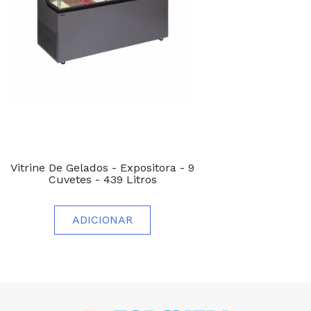
Vitrine De Gelados - Expositora - 9
Cuvetes - 439 Litros
ADICIONAR