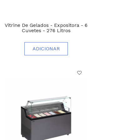
Vitrine De Gelados - Expositora - 6
Cuvetes - 276 Litros
ADICIONAR