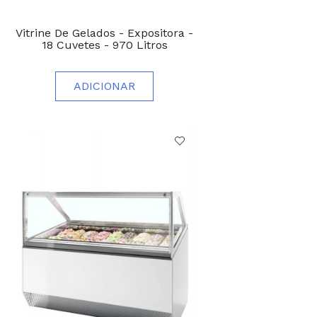
Vitrine De Gelados - Expositora -
18 Cuvetes - 970 Litros
ADICIONAR