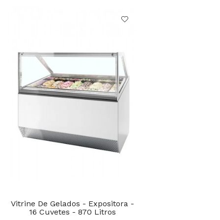
Vitrine De Gelados - Expositora -
16 Cuvetes - 870 Litros