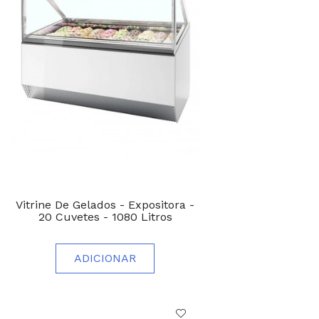
Vitrine De Gelados - Expositora -
20 Cuvetes - 1080 Litros
ADICIONAR