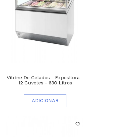
Vitrine De Gelados - Expositora -
12 Cuvetes - 630 Litros
ADICIONAR