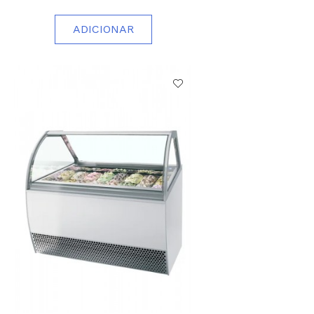
ADICIONAR