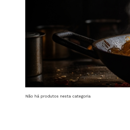
Não há produtos nesta categoria