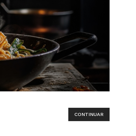
CONTINUAR