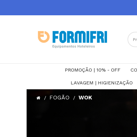
PROMOÇÃO | 10% - OFF
CO
LAVAGEM | HIGIENIZAÇÃO
FOGÃO
WOK