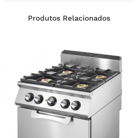
Produtos Relacionados