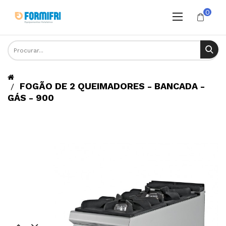
0
FOGÃO DE 2 QUEIMADORES - BANCADA -
GÁS - 900