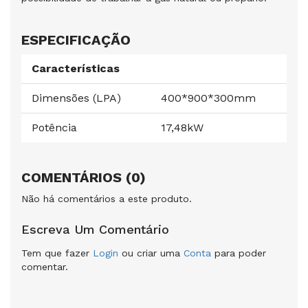
ESPECIFICAÇÃO
Características
Dimensões (LPA)
400*900*300mm
Potência
17,48kW
COMENTÁRIOS (0)
Não há comentários a este produto.
Escreva Um Comentário
Tem que fazer
Login
ou criar uma
Conta
para poder
comentar.