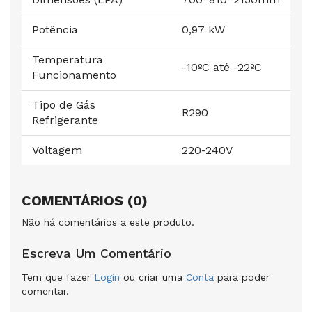
Potência
0,97 kW
Temperatura
-10ºC até -22ºC
Funcionamento
Tipo de Gás
R290
Refrigerante
Voltagem
220-240V
COMENTÁRIOS (0)
Não há comentários a este produto.
Escreva Um Comentário
Tem que fazer
Login
ou criar uma
Conta
para poder
comentar.