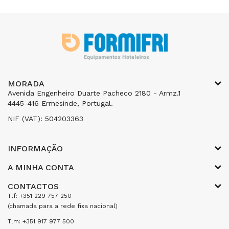
MORADA
Avenida Engenheiro Duarte Pacheco 2180 - Armz.1
4445-416 Ermesinde, Portugal.
NIF (VAT): 504203363
INFORMAÇÃO
A MINHA CONTA
CONTACTOS
Tlf: +351 229 757 250
(chamada para a rede fixa nacional)
Tlm: +351 917 977 500