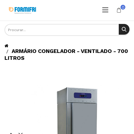
0
ARMÁRIO CONGELADOR - VENTILADO - 700
LITROS