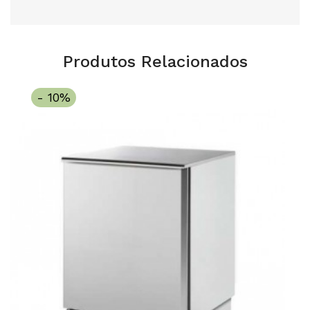
Produtos Relacionados
- 10%