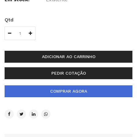
Qtd
ADICIONAR AO CARRINHO
PEDIR COTAÇÃO
COMPRAR AGORA