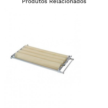
Produtos Relacionados