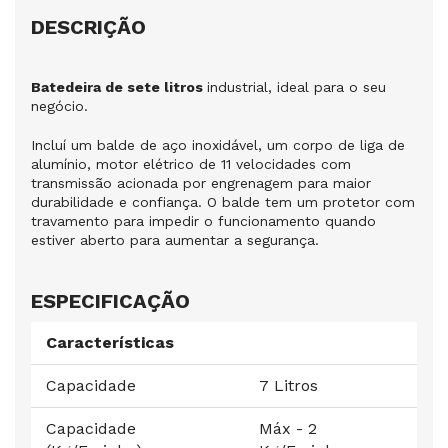
DESCRIÇÃO
Batedeira de sete litros
industrial, ideal para o seu
negócio.
Incluí um balde de aço inoxidável, um corpo de liga de
alumínio, motor elétrico de 11 velocidades com
transmissão acionada por engrenagem para maior
durabilidade e confiança. O balde tem um protetor com
travamento para impedir o funcionamento quando
estiver aberto para aumentar a segurança.
ESPECIFICAÇÃO
Características
Capacidade
7 Litros
Capacidade
Máx - 2