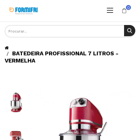
0
BATEDEIRA PROFISSIONAL 7 LITROS -
VERMELHA