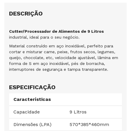
DESCRIÇÃO
Cutter/Processador de Alimentos de 9 Litros
industrial, ideal para o seu negócio.
Material construído em aço inoxidável, perfeito para
cortar e misturar carne, peixe, frutos secos, legumes,
queijo, chocolate, etc, velocidade ajustável, lâmina em
forma de S em aço inoxidável, pés de borracha,
interruptores de segurança e tampa transparente.
ESPECIFICAÇÃO
Características
Capacidade
9 Litros
Dimensões (LPA)
570*385*460mm