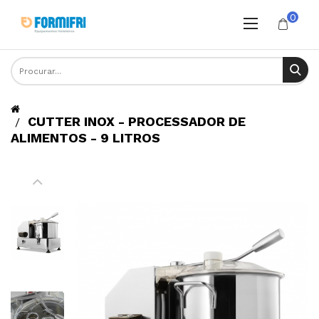
0
CUTTER INOX - PROCESSADOR DE
ALIMENTOS - 9 LITROS