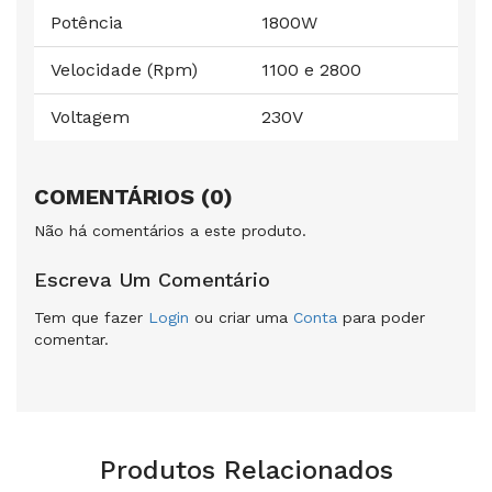
Potência
1800W
Velocidade (Rpm)
1100 e 2800
Voltagem
230V
COMENTÁRIOS (0)
Não há comentários a este produto.
Escreva Um Comentário
Tem que fazer
Login
ou criar uma
Conta
para poder
comentar.
Produtos Relacionados