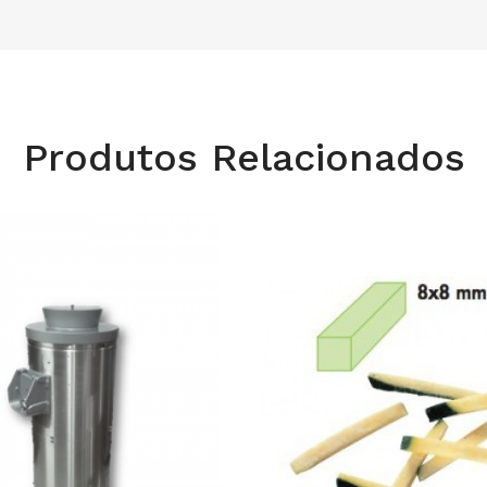
Produtos Relacionados