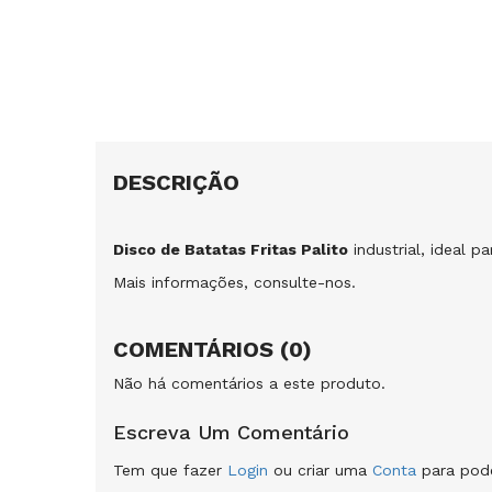
DESCRIÇÃO
Disco de Batatas Fritas Palito
industrial, ideal p
Mais informações,
consulte-nos.
COMENTÁRIOS (0)
Não há comentários a este produto.
Escreva Um Comentário
Tem que fazer
Login
ou criar uma
Conta
para pode