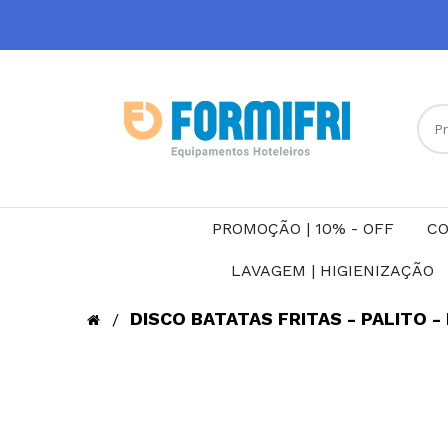
PROMOÇÃO | 10% - OFF
CO
LAVAGEM | HIGIENIZAÇÃO
DISCO BATATAS FRITAS - PALITO 