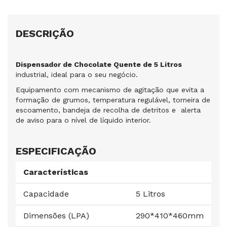
DESCRIÇÃO
Dispensador de Chocolate Quente de 5 Litros
industrial, ideal para o seu negócio.
Equipamento com mecanismo de agitação que evita a
formação de grumos, temperatura regulável, torneira de
escoamento, bandeja de recolha de detritos e alerta
de aviso para o nível de líquido interior.
ESPECIFICAÇÃO
Características
Capacidade
5 Litros
Dimensões (LPA)
290*410*460mm