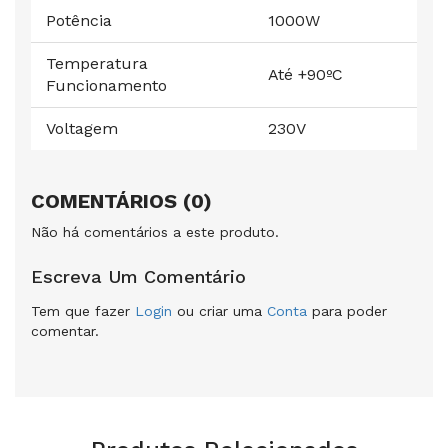
Potência
1000W
Temperatura
Até +90ºC
Funcionamento
Voltagem
230V
COMENTÁRIOS (0)
Não há comentários a este produto.
Escreva Um Comentário
Tem que fazer
Login
ou criar uma
Conta
para poder
comentar.