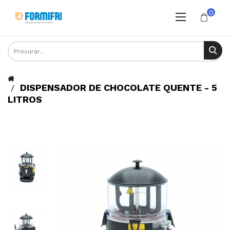
0
DISPENSADOR DE CHOCOLATE QUENTE - 5
LITROS