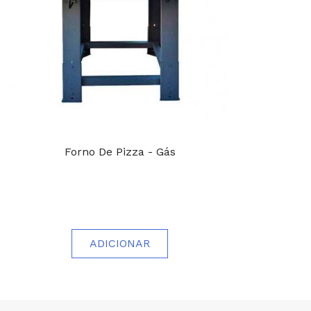
Forno De Pizza - Gás
ADICIONAR