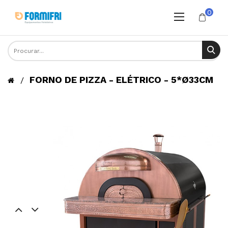
0
FORNO DE PIZZA - ELÉTRICO - 5*Ø33CM