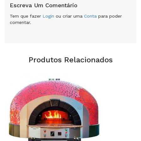
Escreva Um Comentário
Tem que fazer
Login
ou criar uma
Conta
para poder
comentar.
Produtos Relacionados