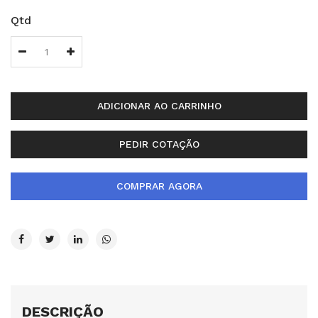
Qtd
ADICIONAR AO CARRINHO
PEDIR COTAÇÃO
COMPRAR AGORA
DESCRIÇÃO