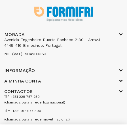
MORADA
Avenida Engenheiro Duarte Pacheco 2180 - Armz.1
4445-416 Ermesinde, Portugal.
NIF (VAT): 504203363
INFORMAÇÃO
A MINHA CONTA
CONTACTOS
Tlf: +351 229 757 250
(chamada para a rede fixa nacional)
Tlm: +351 917 977 500
(chamada para a rede móvel nacional)