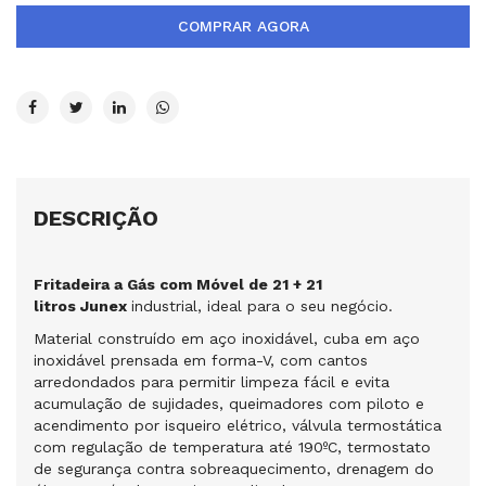
COMPRAR AGORA
DESCRIÇÃO
Fritadeira a Gás com Móvel de 21 + 21
litros Junex
industrial, ideal para o seu negócio.
Material construído em aço inoxidável, cuba em aço
inoxidável prensada em forma-V, com cantos
arredondados para permitir limpeza fácil e evita
acumulação de sujidades, queimadores com piloto e
acendimento por isqueiro elétrico, válvula termostática
com regulação de temperatura até 190ºC, termostato
de segurança contra sobreaquecimento, drenagem do