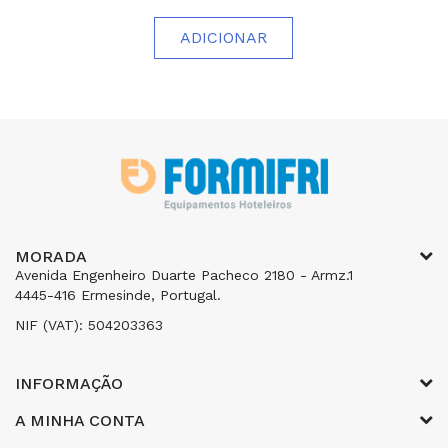
ADICIONAR
MORADA
Avenida Engenheiro Duarte Pacheco 2180 - Armz.1
4445-416 Ermesinde, Portugal.
NIF (VAT): 504203363
INFORMAÇÃO
A MINHA CONTA