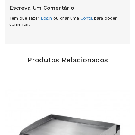
Escreva Um Comentário
Tem que fazer
Login
ou criar uma
Conta
para poder
comentar.
Produtos Relacionados