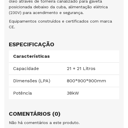
óleo através de torneira canalizado para gaveta
posicionada debaixo da cuba, alimentação elétrica
(230V) para acendimento e segurança.
Equipamentos construídos e certificados com marca
CE.
ESPECIFICAÇÃO
Características
Capacidade
21 + 21 Litros
Dimensões (LPA)
800*900*900mm
Potência
38kW
COMENTÁRIOS (0)
Não há comentários a este produto.