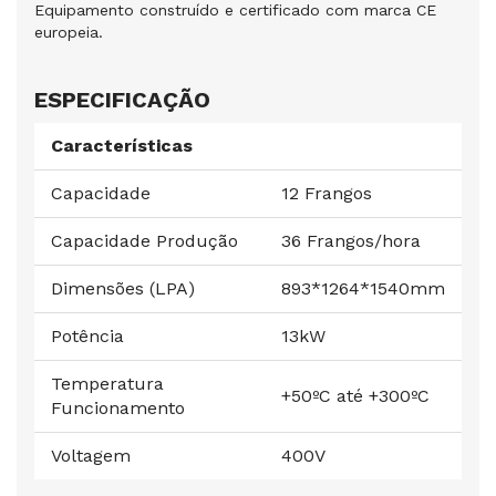
Equipamento construído e certificado com marca CE
europeia.
ESPECIFICAÇÃO
Características
Capacidade
12 Frangos
Capacidade Produção
36 Frangos/hora
Dimensões (LPA)
893*1264*1540mm
Potência
13kW
Temperatura
+50ºC até +300ºC
Funcionamento
Voltagem
400V