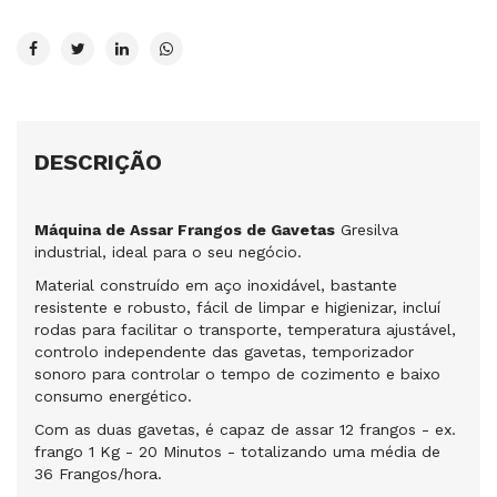
DESCRIÇÃO
Máquina de Assar Frangos de Gavetas
Gresilva
industrial, ideal para o seu negócio.
Material construído em aço inoxidável, bastante
resistente e robusto, fácil de limpar e higienizar, incluí
rodas para facilitar o transporte, temperatura ajustável,
controlo independente das gavetas, temporizador
sonoro para controlar o tempo de cozimento e baixo
consumo energético.
Com as duas gavetas, é capaz de assar 12 frangos - ex.
frango 1 Kg - 20 Minutos - totalizando uma média de
36 Frangos/hora.