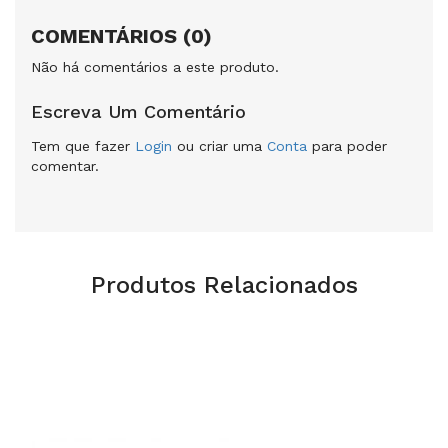
COMENTÁRIOS (0)
Não há comentários a este produto.
Escreva Um Comentário
Tem que fazer
Login
ou criar uma
Conta
para poder
comentar.
Produtos Relacionados