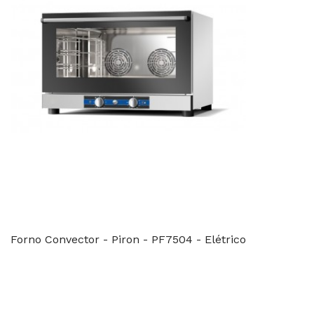
Forno Convector - Piron - PF7504 - Elétrico