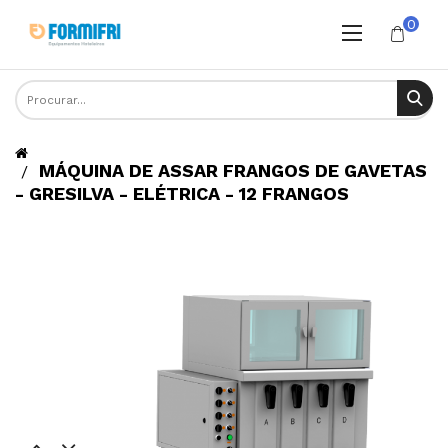
0
MÁQUINA DE ASSAR FRANGOS DE GAVETAS
- GRESILVA - ELÉTRICA - 12 FRANGOS