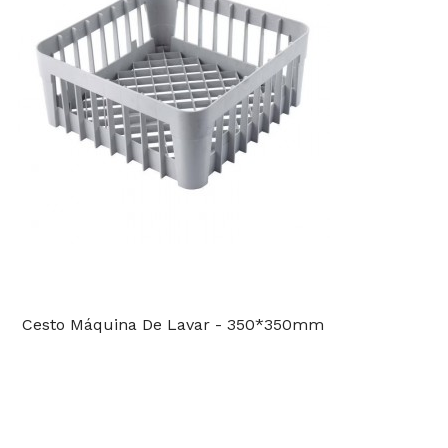
Cesto Máquina De Lavar - 350*350mm