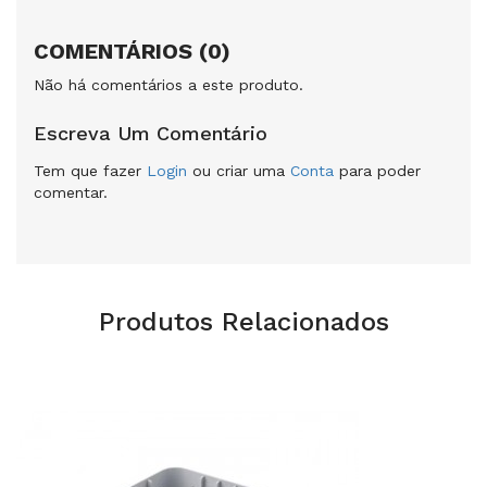
COMENTÁRIOS (0)
Não há comentários a este produto.
Escreva Um Comentário
Tem que fazer
Login
ou criar uma
Conta
para poder
comentar.
Produtos Relacionados