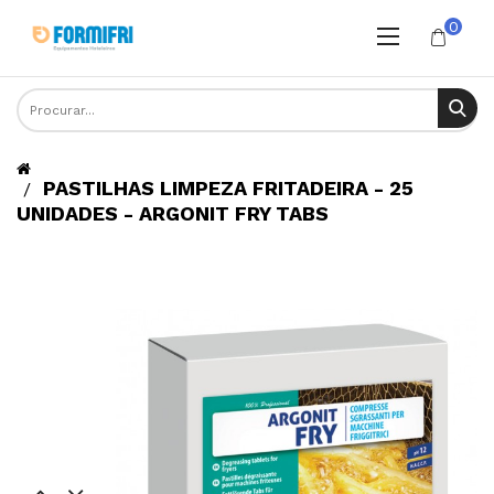
0
PASTILHAS LIMPEZA FRITADEIRA - 25
UNIDADES - ARGONIT FRY TABS