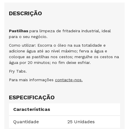
DESCRIÇÃO
Pastilhas
para limpeza de fritadeira industrial, ideal
para o seu negócio.
Como utilizar: Escorra o óleo na sua totalidade e
adicione água até ao nível máximo; ferva a água e
coloque as pastilhas nos cestos; mergulhe os cestos na
água por 20 minutos; no fim deixe esfriar.
Fry Tabs.
Para mais informações
contacte-nos.
ESPECIFICAÇÃO
Características
Quantidade
25 Unidades