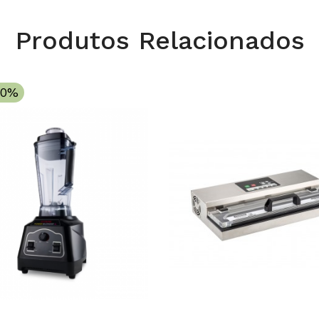
Produtos Relacionados
10%