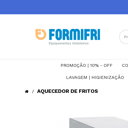
PROMOÇÃO | 10% - OFF
CO
LAVAGEM | HIGIENIZAÇÃO
AQUECEDOR DE FRITOS