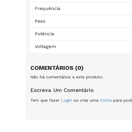
Frequência
Peso
Potência
Voltagem
COMENTÁRIOS (0)
Não há comentários a este produto.
Escreva Um Comentário
Tem que fazer
Login
ou criar uma
Conta
para pode