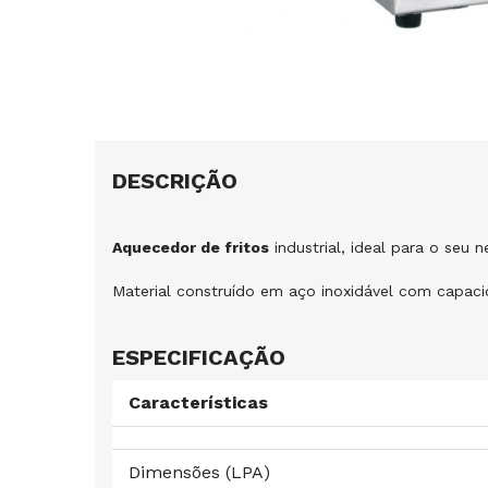
DESCRIÇÃO
Aquecedor de fritos
industrial, ideal para o seu n
Material construído em aço inoxidável com capacid
ESPECIFICAÇÃO
Características
Dimensões (LPA)