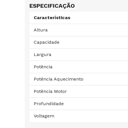
ESPECIFICAÇÃO
Características
Altura
Capacidade
Largura
Potência
Potência Aquecimento
Potência Motor
Profundidade
Voltagem