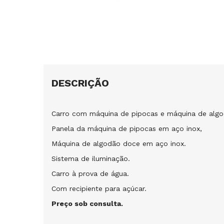
DESCRIÇÃO
Carro com máquina de pipocas e máquina de alg
Panela da máquina de pipocas em aço inox,
Máquina de algodão doce em aço inox.
Sistema de iluminação.
Carro à prova de água.
Com recipiente para açúcar.
Preço sob consulta.