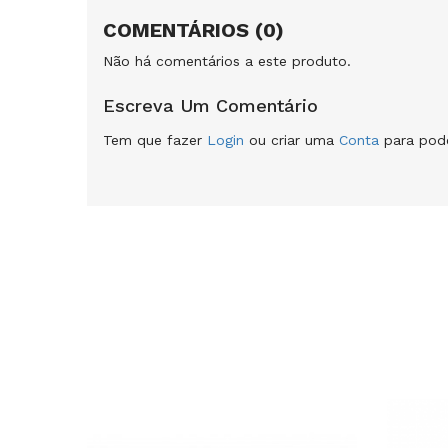
COMENTÁRIOS (0)
Não há comentários a este produto.
Escreva Um Comentário
Tem que fazer
Login
ou criar uma
Conta
para pode