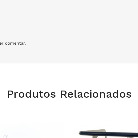
r comentar.
Produtos Relacionados