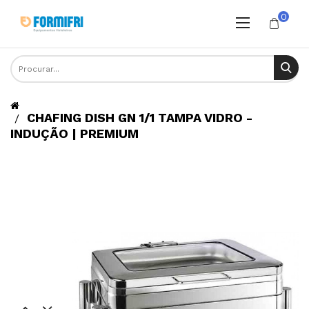
0
CHAFING DISH GN 1/1 TAMPA VIDRO -
INDUÇÃO | PREMIUM