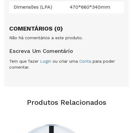
Dimensões (LPA)
470*660*340mm
COMENTÁRIOS (0)
Não há comentários a este produto.
Escreva Um Comentário
Tem que fazer
Login
ou criar uma
Conta
para poder
comentar.
Produtos Relacionados