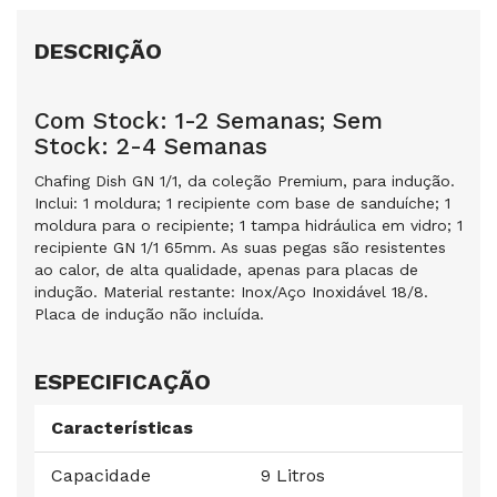
DESCRIÇÃO
Com Stock: 1-2 Semanas; Sem
Stock: 2-4 Semanas
Chafing Dish GN 1/1, da coleção Premium, para indução.
Inclui: 1 moldura; 1 recipiente com base de sanduíche; 1
moldura para o recipiente; 1 tampa hidráulica em vidro; 1
recipiente GN 1/1 65mm. As suas pegas são resistentes
ao calor, de alta qualidade, apenas para placas de
indução. Material restante: Inox/Aço Inoxidável 18/8.
Placa de indução não incluída.
ESPECIFICAÇÃO
Características
Capacidade
9 Litros