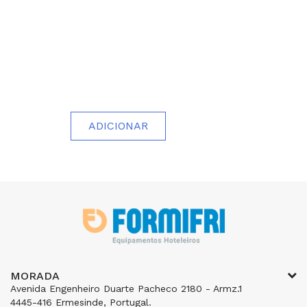
ADICIONAR
MORADA
Avenida Engenheiro Duarte Pacheco 2180 - Armz.1
4445-416 Ermesinde, Portugal.