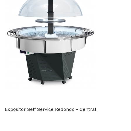
Expositor Self Service Redondo - Central