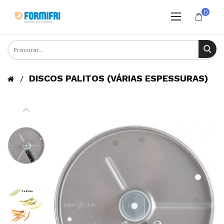
0
DISCOS PALITOS (VÁRIAS ESPESSURAS)