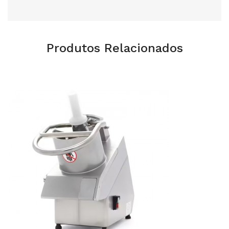
Produtos Relacionados