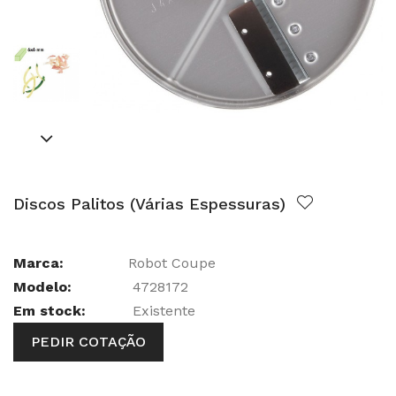
Discos Palitos (Várias Espessuras)
Marca:
Robot Coupe
Modelo:
4728172
Em stock:
Existente
PEDIR COTAÇÃO