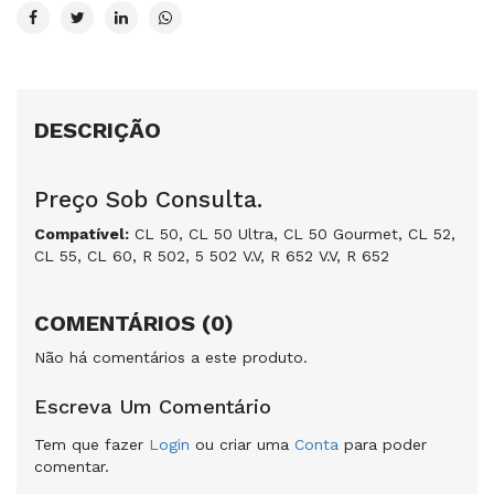
DESCRIÇÃO
Preço Sob Consulta.
Compatível:
CL 50, CL 50 Ultra, CL 50 Gourmet, CL 52,
CL 55, CL 60, R 502, 5 502 V.V, R 652 V.V, R 652
COMENTÁRIOS (0)
Não há comentários a este produto.
Escreva Um Comentário
Tem que fazer
Login
ou criar uma
Conta
para poder
comentar.