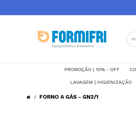
PROMOÇÃO | 10% - OFF
CO
LAVAGEM | HIGIENIZAÇÃO
FORNO A GÁS - GN2/1