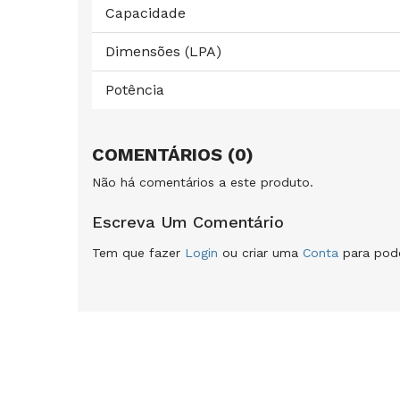
Capacidade
Dimensões (LPA)
Potência
COMENTÁRIOS (0)
Não há comentários a este produto.
Escreva Um Comentário
Tem que fazer
Login
ou criar uma
Conta
para pode