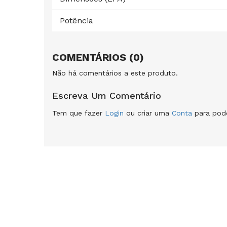
Potência
COMENTÁRIOS (0)
Não há comentários a este produto.
Escreva Um Comentário
Tem que fazer
Login
ou criar uma
Conta
para pode