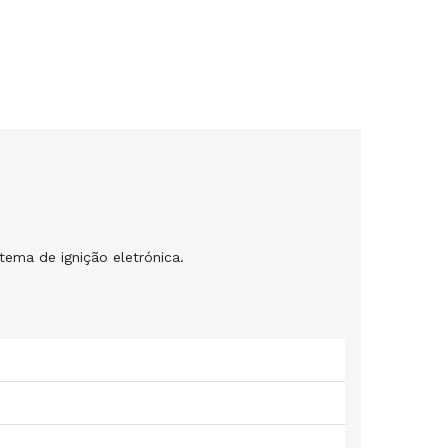
tema de ignição eletrónica.