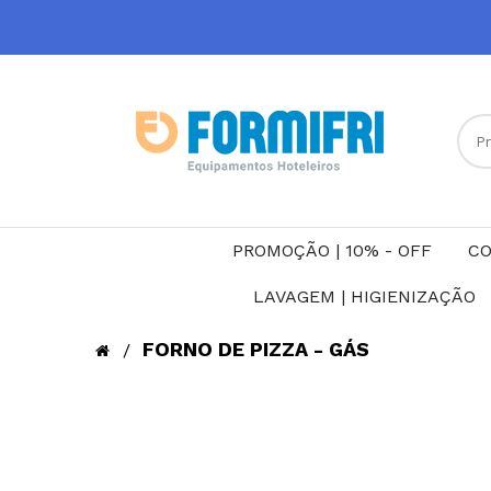
PROMOÇÃO | 10% - OFF
CO
LAVAGEM | HIGIENIZAÇÃO
FORNO DE PIZZA - GÁS