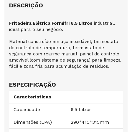
DESCRIÇÃO
Fritadeira Elétrica Formifri 6,5 Litros
industrial,
ideal para o seu negócio.
Material construído em aço inoxidável, termostato
de controlo de temperatura, termostato de
segurança com rearme manual, painel de controlo
amovível (com sistema de segurança) para limpeza
fácil e zona fria para acumulação de resíduos.
ESPECIFICAÇÃO
Características
Capacidade
6,5 Litros
Dimensões (LPA)
290*410*315mm