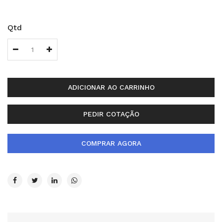
Qtd
ADICIONAR AO CARRINHO
PEDIR COTAÇÃO
COMPRAR AGORA