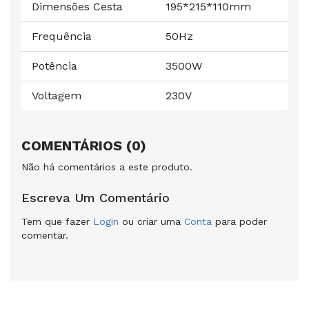
Dimensões Cesta
195*215*110mm
Frequência
50Hz
Potência
3500W
Voltagem
230V
COMENTÁRIOS (0)
Não há comentários a este produto.
Escreva Um Comentário
Tem que fazer
Login
ou criar uma
Conta
para poder
comentar.