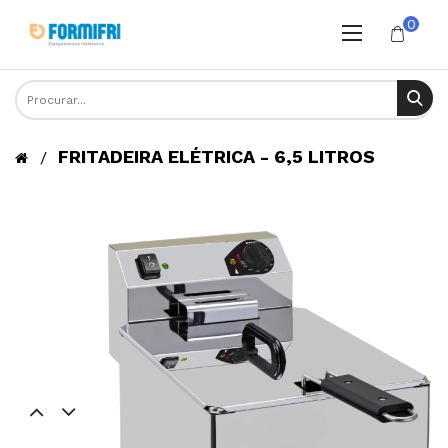
0
FRITADEIRA ELÉTRICA - 6,5 LITROS