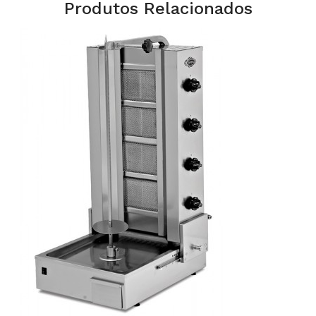
Produtos Relacionados