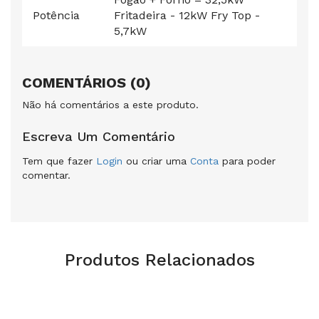
Potência
Fritadeira - 12kW Fry Top -
5,7kW
COMENTÁRIOS (0)
Não há comentários a este produto.
Escreva Um Comentário
Tem que fazer
Login
ou criar uma
Conta
para poder
comentar.
Produtos Relacionados