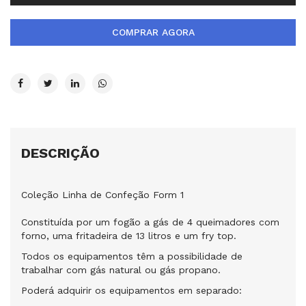
COMPRAR AGORA
DESCRIÇÃO
Coleção Linha de Confeção Form 1
Constituída por um fogão a gás de 4 queimadores com
forno, uma fritadeira de 13 litros e um fry top.
Todos os equipamentos têm a possibilidade de
trabalhar com gás natural ou gás propano.
Poderá adquirir os equipamentos em separado: