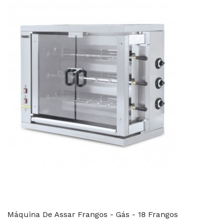
Máquina De Assar Frangos - Gás - 18 Frangos