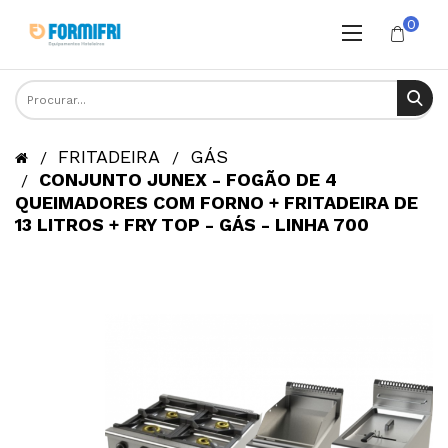
0
FRITADEIRA
GÁS
CONJUNTO JUNEX - FOGÃO DE 4
QUEIMADORES COM FORNO + FRITADEIRA DE
13 LITROS + FRY TOP - GÁS - LINHA 700