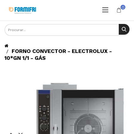
0
FORNO CONVECTOR - ELECTROLUX -
10*GN 1/1 - GÁS