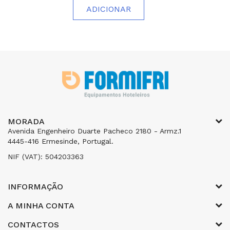
ADICIONAR
MORADA
Avenida Engenheiro Duarte Pacheco 2180 - Armz.1
4445-416 Ermesinde, Portugal.
NIF (VAT): 504203363
INFORMAÇÃO
A MINHA CONTA
CONTACTOS