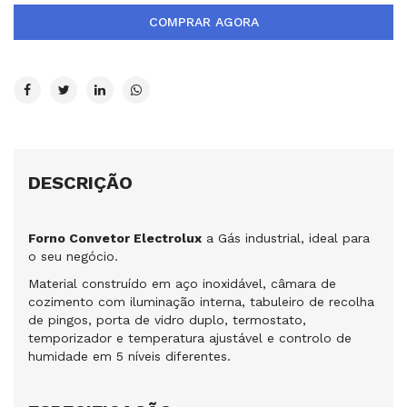
COMPRAR AGORA
DESCRIÇÃO
Forno Convetor Electrolux
a Gás industrial, ideal para
o seu negócio.
Material construído em aço inoxidável, câmara de
cozimento com iluminação interna, tabuleiro de recolha
de pingos, porta de vidro duplo, termostato,
temporizador e temperatura ajustável e controlo de
humidade em 5 níveis diferentes.