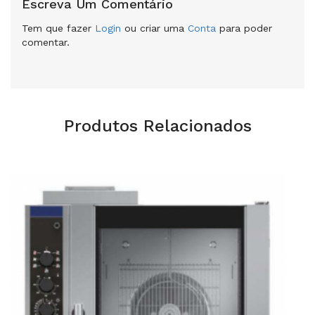
Escreva Um Comentário
Tem que fazer
Login
ou criar uma
Conta
para poder
comentar.
Produtos Relacionados