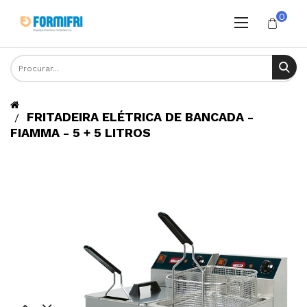
0
FRITADEIRA ELÉTRICA DE BANCADA -
FIAMMA - 5 + 5 LITROS