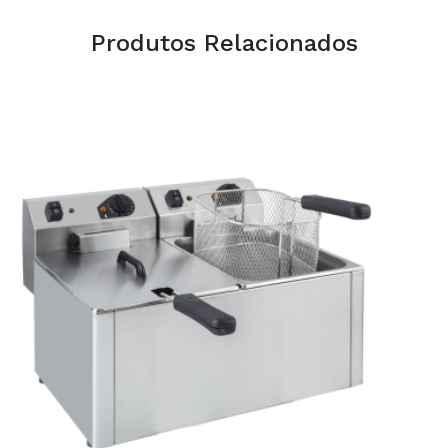
Produtos Relacionados