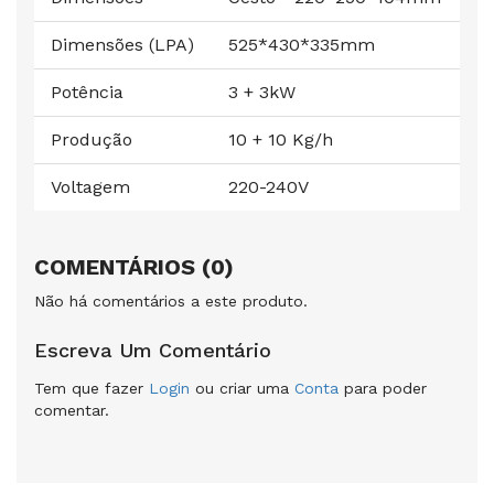
Dimensões (LPA)
525*430*335mm
Potência
3 + 3kW
Produção
10 + 10 Kg/h
Voltagem
220-240V
COMENTÁRIOS (0)
Não há comentários a este produto.
Escreva Um Comentário
Tem que fazer
Login
ou criar uma
Conta
para poder
comentar.