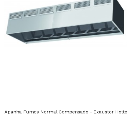
Apanha Fumos Normal Compensado - Exaustor Hotte