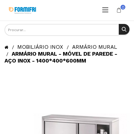
0
MOBILIÁRIO INOX
ARMÁRIO MURAL
ARMÁRIO MURAL - MÓVEL DE PAREDE -
AÇO INOX - 1400*400*600MM