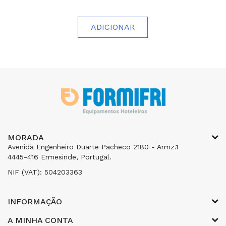
ADICIONAR
MORADA
Avenida Engenheiro Duarte Pacheco 2180 - Armz.1
4445-416 Ermesinde, Portugal.
NIF (VAT): 504203363
INFORMAÇÃO
A MINHA CONTA