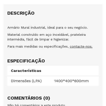
DESCRIÇÃO
Armário Mural industrial, ideal para o seu negócio.
Material construído em aço inoxidável, prateleira
intermédia, fácil de limpar e higienizar.
Para mais medidas ou especificações,
contacte-nos.
ESPECIFICAÇÃO
Características
Dimensões (LPA)
1400*400*600mm
COMENTÁRIOS (0)
Não há comentários a este produto.