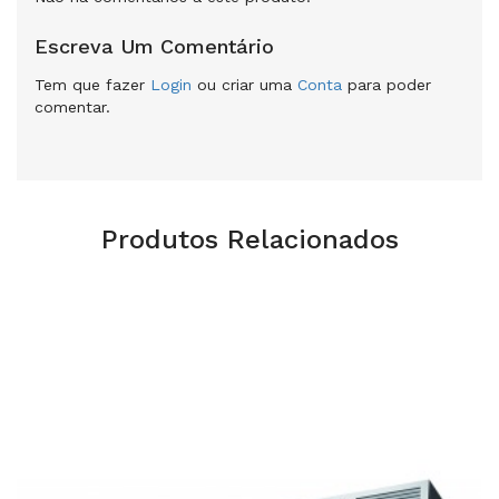
Escreva Um Comentário
Tem que fazer
Login
ou criar uma
Conta
para poder
comentar.
Produtos Relacionados