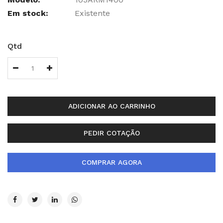
Em stock:
Existente
Qtd
ADICIONAR AO CARRINHO
PEDIR COTAÇÃO
COMPRAR AGORA