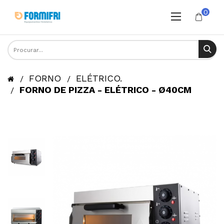
0
FORNO
ELÉTRICO.
FORNO DE PIZZA - ELÉTRICO - Ø40CM