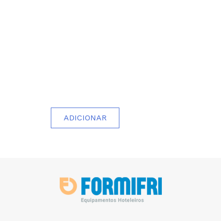
ADICIONAR