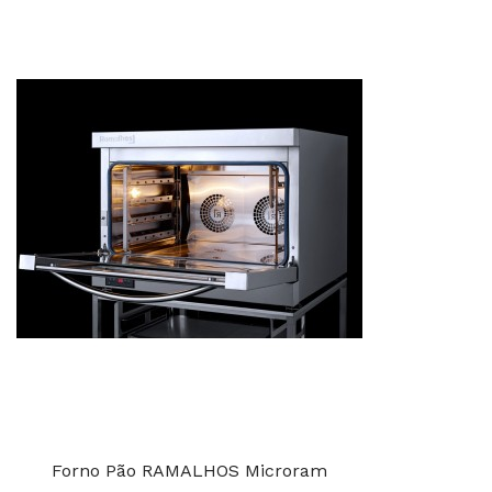
Forno Pão RAMALHOS Microram