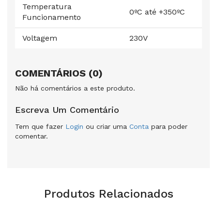
Temperatura
0ºC até +350ºC
Funcionamento
Voltagem
230V
COMENTÁRIOS (0)
Não há comentários a este produto.
Escreva Um Comentário
Tem que fazer
Login
ou criar uma
Conta
para poder
comentar.
Produtos Relacionados