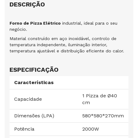
DESCRIÇÃO
Forno de Pizza Elétrico
industrial, ideal para o seu
negócio.
Material construído em aço inoxidável, controlo de
temperatura independente, iluminação interior,
temperatura ajustável e distribuição eficiente do calor.
ESPECIFICAÇÃO
Características
1 Pizza de Ø40
Capacidade
cm
Dimensões (LPA)
580*580*270mm
Potência
2000W