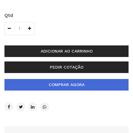
Qtd
ADICIONAR AO CARRINHO
PEDIR COTAÇÃO
COMPRAR AGORA