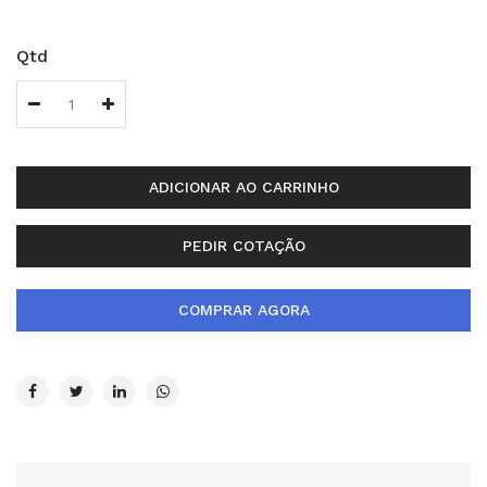
Qtd
ADICIONAR AO CARRINHO
PEDIR COTAÇÃO
COMPRAR AGORA