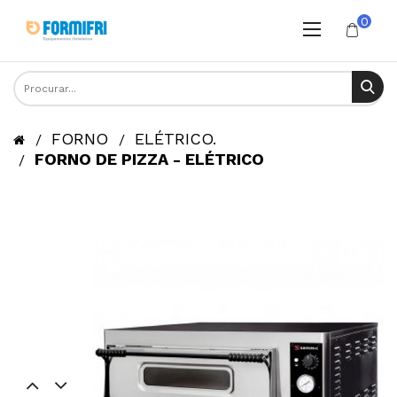
0
FORNO
ELÉTRICO.
FORNO DE PIZZA - ELÉTRICO