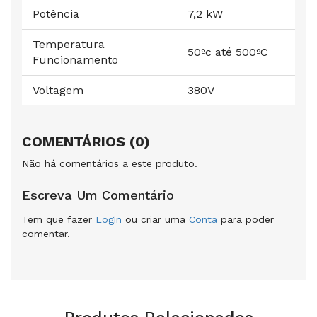
Potência
7,2 kW
Temperatura
50ºc até 500ºC
Funcionamento
Voltagem
380V
COMENTÁRIOS (0)
Não há comentários a este produto.
Escreva Um Comentário
Tem que fazer
Login
ou criar uma
Conta
para poder
comentar.