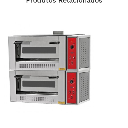
Produtos Relacionados