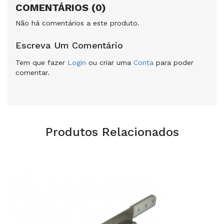
COMENTÁRIOS (0)
Não há comentários a este produto.
Escreva Um Comentário
Tem que fazer
Login
ou criar uma
Conta
para poder
comentar.
Produtos Relacionados