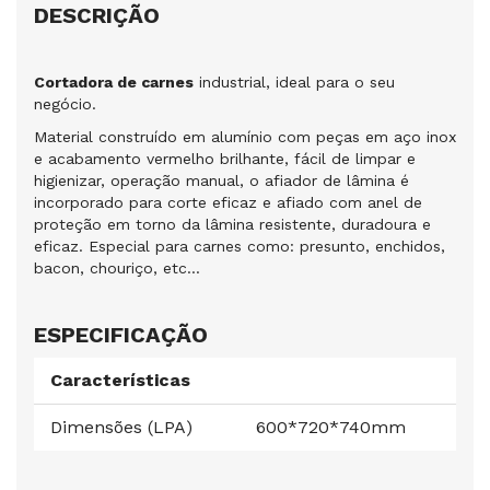
DESCRIÇÃO
Cortadora de carnes
industrial, ideal para o seu
negócio.
Material construído em alumínio com peças em aço inox
e acabamento vermelho brilhante, fácil de limpar e
higienizar, operação manual, o afiador de lâmina é
incorporado para corte eficaz e afiado com anel de
proteção em torno da lâmina resistente, duradoura e
eficaz. Especial para carnes como: presunto, enchidos,
bacon, chouriço, etc...
ESPECIFICAÇÃO
Características
Dimensões (LPA)
600*720*740mm