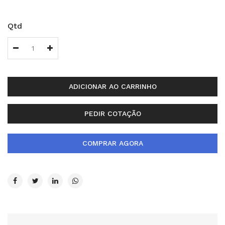
Qtd
ADICIONAR AO CARRINHO
PEDIR COTAÇÃO
COMPRAR AGORA