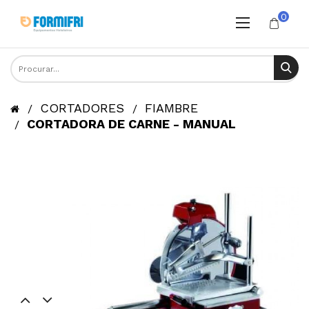
0
CORTADORES
FIAMBRE
CORTADORA DE CARNE - MANUAL