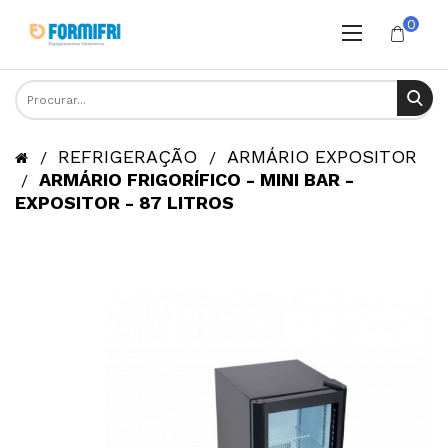
0
REFRIGERAÇÃO
ARMÁRIO EXPOSITOR
ARMÁRIO FRIGORÍFICO - MINI BAR -
EXPOSITOR - 87 LITROS