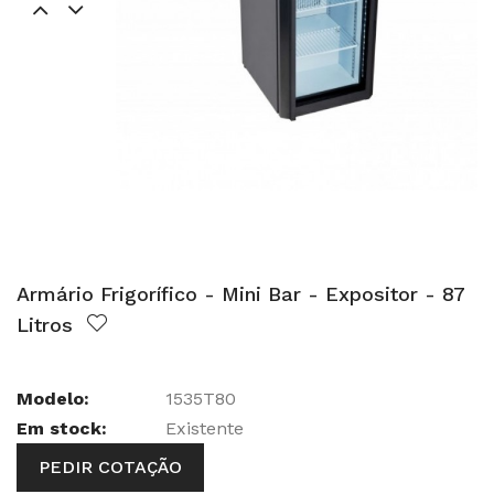
Armário Frigorífico - Mini Bar - Expositor - 87
Litros
Modelo:
1535T80
Em stock:
Existente
PEDIR COTAÇÃO