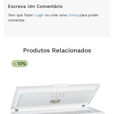
Escreva Um Comentário
Tem que fazer
Login
ou criar uma
Conta
para poder
comentar.
Produtos Relacionados
- 10%