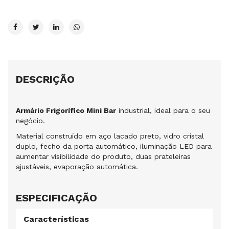
DESCRIÇÃO
Armário Frigorífico Mini Bar
industrial, ideal para o seu
negócio.
Material construído em aço lacado preto, vidro cristal
duplo, fecho da porta automático, iluminação LED para
aumentar visibilidade do produto, duas prateleiras
ajustáveis, evaporação automática.
ESPECIFICAÇÃO
Características