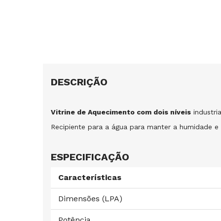
DESCRIÇÃO
Vitrine de Aquecimento com dois níveis
industria
Recipiente para a água para manter a humidade e 
ESPECIFICAÇÃO
Características
Dimensões (LPA)
Potência