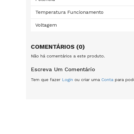
Temperatura Funcionamento
Voltagem
COMENTÁRIOS (0)
Não há comentários a este produto.
Escreva Um Comentário
Tem que fazer
Login
ou criar uma
Conta
para pode