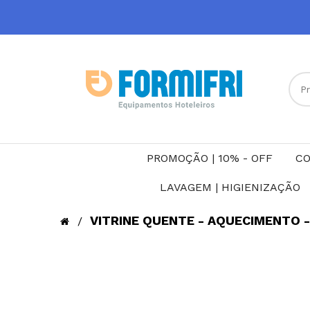
PROMOÇÃO | 10% - OFF
CO
LAVAGEM | HIGIENIZAÇÃO
VITRINE QUENTE - AQUECIMENTO - 