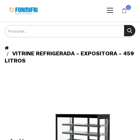
0
VITRINE REFRIGERADA - EXPOSITORA - 459
LITROS