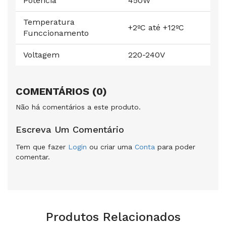
Potência
450W
Temperatura
+2ºC até +12ºC
Funccionamento
Voltagem
220-240V
COMENTÁRIOS (0)
Não há comentários a este produto.
Escreva Um Comentário
Tem que fazer
Login
ou criar uma
Conta
para poder
comentar.
Produtos Relacionados