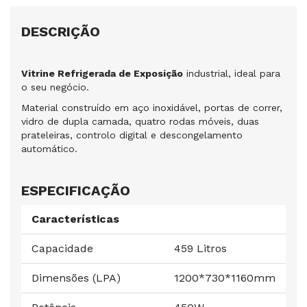
DESCRIÇÃO
Vitrine Refrigerada de Exposição
industrial, ideal para
o seu negócio.
Material construído em aço inoxidável, portas de correr,
vidro de dupla camada, quatro rodas móveis, duas
prateleiras, controlo digital e descongelamento
automático.
ESPECIFICAÇÃO
Características
Capacidade
459 Litros
Dimensões (LPA)
1200*730*1160mm