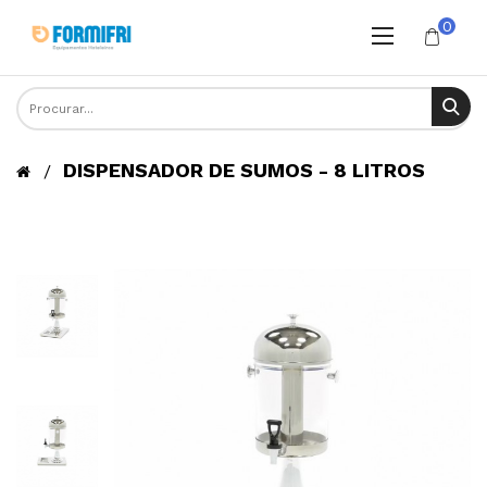
0
DISPENSADOR DE SUMOS - 8 LITROS