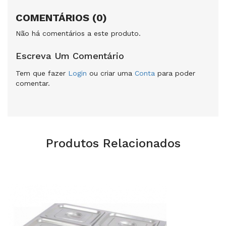
COMENTÁRIOS (0)
Não há comentários a este produto.
Escreva Um Comentário
Tem que fazer
Login
ou criar uma
Conta
para poder
comentar.
Produtos Relacionados