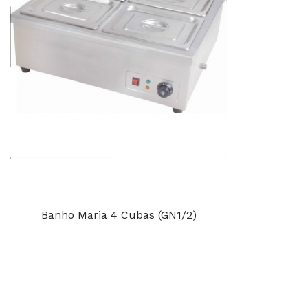
Banho Maria 4 Cubas (GN1/2)