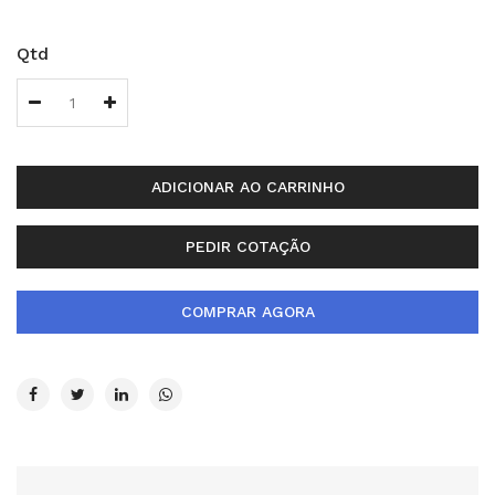
Qtd
ADICIONAR AO CARRINHO
PEDIR COTAÇÃO
COMPRAR AGORA