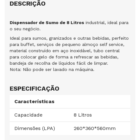
DESCRIÇÃO
Dispensador de Sumo de 8 Litros
industrial, ideal para
o seu negócio.
Ideal para sumos, granizados e outras bebidas, perfeito
para buffet, serviços de pequeno almoço self service,
material construído em aço inoxidável, tubo central
para colocar gelo de forma a refrescar as bebidas,
bandeja de recolha de líquidos fácil de limpar.
Nota: Não pode ser lavado na máquina.
ESPECIFICAÇÃO
Características
Capacidade
8 Litros
Dimensões (LPA)
260*360*560mm