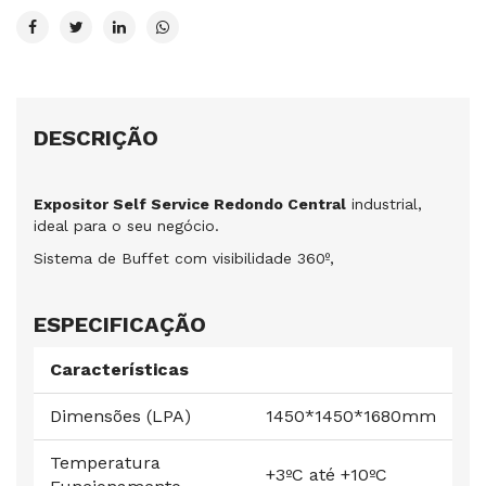
DESCRIÇÃO
Expositor Self Service Redondo Central
industrial,
ideal para o seu negócio.
Sistema de Buffet com visibilidade 360º,
ESPECIFICAÇÃO
Características
Dimensões (LPA)
1450*1450*1680mm
Temperatura
+3ºC até +10ºC