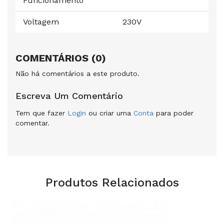
Funcionamento
Voltagem
230V
COMENTÁRIOS (0)
Não há comentários a este produto.
Escreva Um Comentário
Tem que fazer
Login
ou criar uma
Conta
para poder
comentar.
Produtos Relacionados