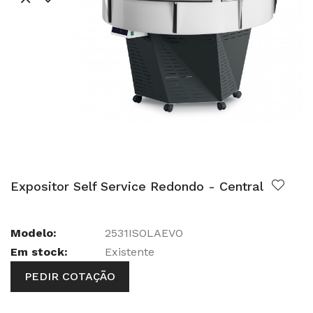
Expositor Self Service Redondo - Central
Modelo:
2531ISOLAEVO
Em stock:
Existente
PEDIR COTAÇÃO