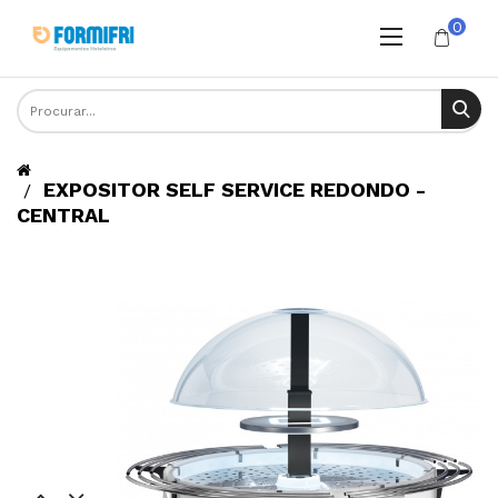
0
EXPOSITOR SELF SERVICE REDONDO -
CENTRAL