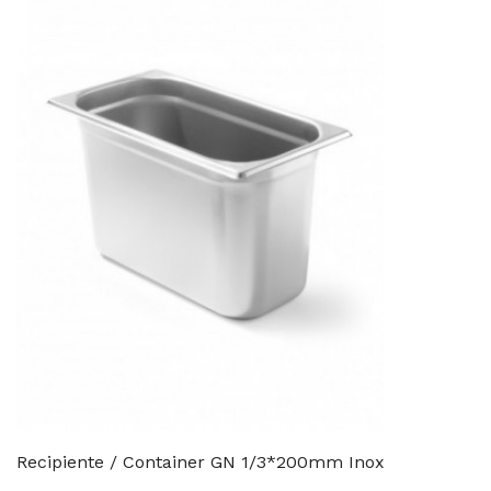
Recipiente / Container GN 1/3*200mm Inox