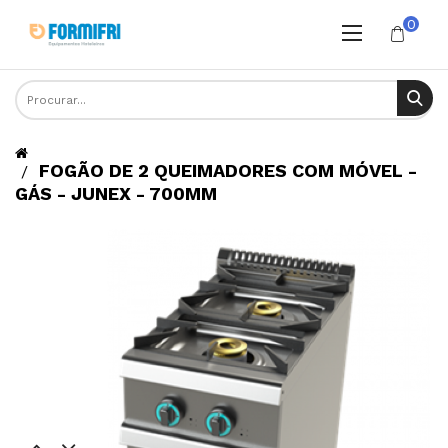
0
FOGÃO DE 2 QUEIMADORES COM MÓVEL -
GÁS - JUNEX - 700MM