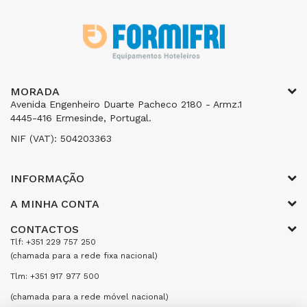
MORADA
Avenida Engenheiro Duarte Pacheco 2180 - Armz.1
4445-416 Ermesinde, Portugal.
NIF (VAT): 504203363
INFORMAÇÃO
A MINHA CONTA
CONTACTOS
Tlf: +351 229 757 250
(chamada para a rede fixa nacional)
Tlm: +351 917 977 500
(chamada para a rede móvel nacional)