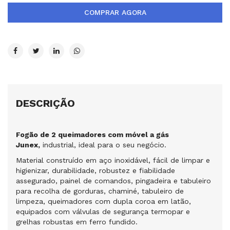
COMPRAR AGORA
DESCRIÇÃO
Fogão de 2 queimadores com móvel a gás
Junex,
industrial, ideal para o seu negócio.
Material construído em aço inoxidável, fácil de limpar e
higienizar, durabilidade, robustez e fiabilidade
assegurado, painel de comandos, pingadeira e tabuleiro
para recolha de gorduras, chaminé, tabuleiro de
limpeza, queimadores com dupla coroa em latão,
equipados com válvulas de segurança termopar e
grelhas robustas em ferro fundido.