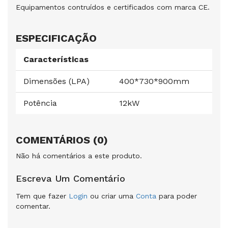
Equipamentos contruídos e certificados com marca CE.
ESPECIFICAÇÃO
Características
Dimensões (LPA)
400*730*900mm
Potência
12kW
COMENTÁRIOS (0)
Não há comentários a este produto.
Escreva Um Comentário
Tem que fazer
Login
ou criar uma
Conta
para poder
comentar.