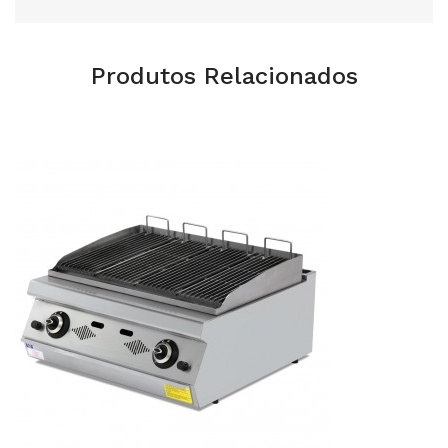
Produtos Relacionados