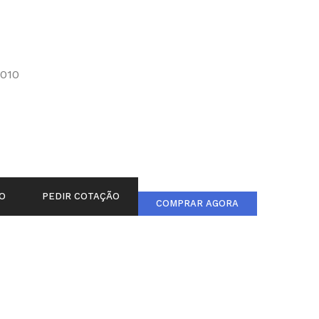
010
O
PEDIR COTAÇÃO
COMPRAR AGORA