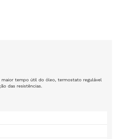
 maior tempo útil do óleo, termostato regulável
ão das resistências.