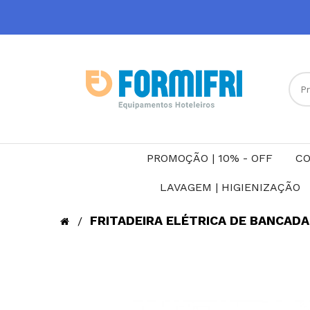
PROMOÇÃO | 10% - OFF
CO
LAVAGEM | HIGIENIZAÇÃO
FRITADEIRA ELÉTRICA DE BANCADA 