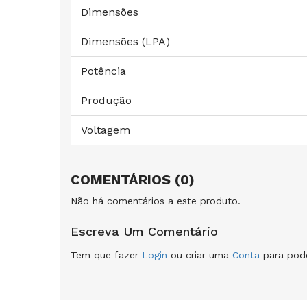
Dimensões
Dimensões (LPA)
Potência
Produção
Voltagem
COMENTÁRIOS (0)
Não há comentários a este produto.
Escreva Um Comentário
Tem que fazer
Login
ou criar uma
Conta
para pode