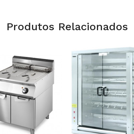
Produtos Relacionados