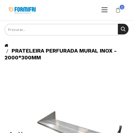
0
PRATELEIRA PERFURADA MURAL INOX -
2000*300MM