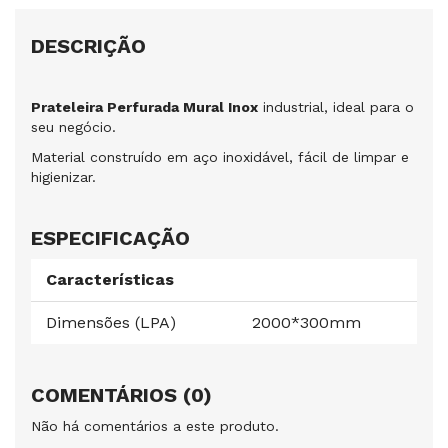
DESCRIÇÃO
Prateleira Perfurada Mural Inox
industrial, ideal para o
seu negócio.
Material construído em aço inoxidável, fácil de limpar e
higienizar.
ESPECIFICAÇÃO
Características
Dimensões (LPA)
2000*300mm
COMENTÁRIOS (0)
Não há comentários a este produto.