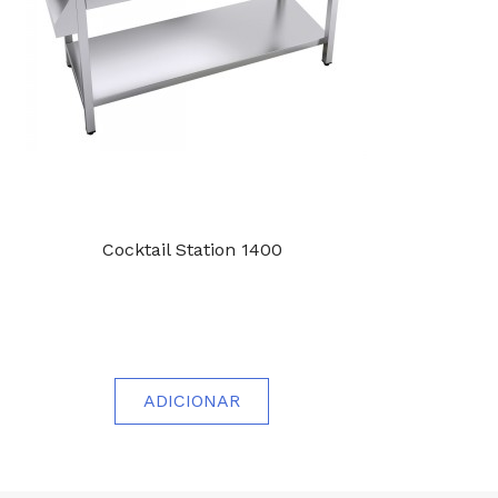
Cocktail Station 1400
ADICIONAR