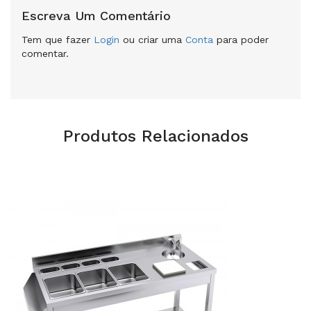
Escreva Um Comentário
Tem que fazer
Login
ou criar uma
Conta
para poder
comentar.
Produtos Relacionados