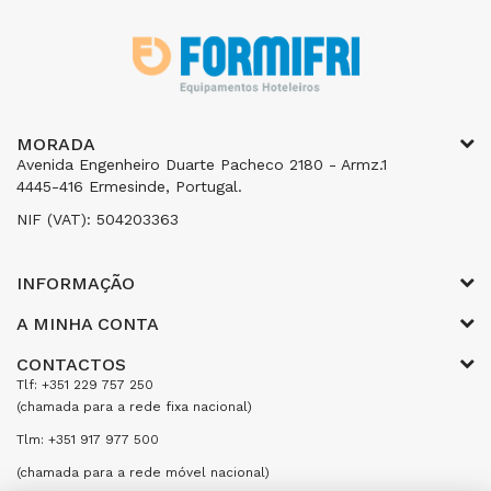
MORADA
Avenida Engenheiro Duarte Pacheco 2180 - Armz.1
4445-416 Ermesinde, Portugal.
NIF (VAT): 504203363
INFORMAÇÃO
A MINHA CONTA
CONTACTOS
Tlf: +351 229 757 250
(chamada para a rede fixa nacional)
Tlm: +351 917 977 500
(chamada para a rede móvel nacional)