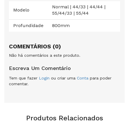
Normal | 44/33 | 44/44 |
Modelo
55/44/33 | 55/44
Profundidade
800mm
COMENTÁRIOS (0)
Não há comentários a este produto.
Escreva Um Comentário
Tem que fazer
Login
ou criar uma
Conta
para poder
comentar.
Produtos Relacionados