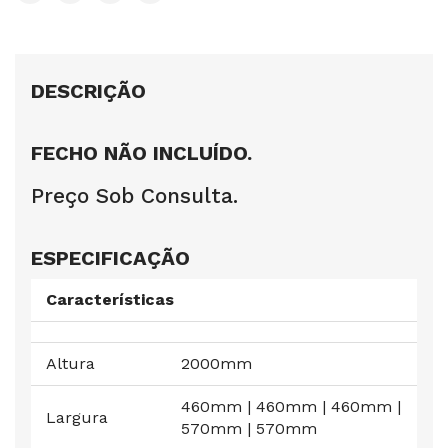
DESCRIÇÃO
FECHO NÃO INCLUÍDO.
Preço Sob Consulta.
ESPECIFICAÇÃO
Características
Altura
2000mm
460mm | 460mm | 460mm |
Largura
570mm | 570mm