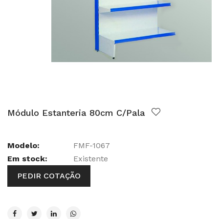
Módulo Estanteria 80cm C/Pala
Modelo:
FMF-1067
Em stock:
Existente
PEDIR COTAÇÃO