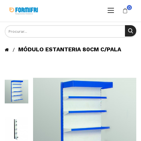
0
MÓDULO ESTANTERIA 80CM C/PALA