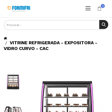
0
VITRINE REFRIGERADA - EXPOSITORA -
VIDRO CURVO - CAC