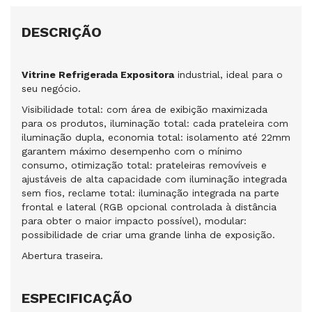
DESCRIÇÃO
Vitrine Refrigerada Expositora
industrial, ideal para o
seu negócio.
Visibilidade total: com área de exibição maximizada
para os produtos, iluminação total: cada prateleira com
iluminação dupla, economia total: isolamento até 22mm
garantem máximo desempenho com o mínimo
consumo, otimização total: prateleiras removíveis e
ajustáveis de alta capacidade com iluminação integrada
sem fios, reclame total: iluminação integrada na parte
frontal e lateral (RGB opcional controlada à distância
para obter o maior impacto possível), modular:
possibilidade de criar uma grande linha de exposição.
Abertura traseira.
ESPECIFICAÇÃO