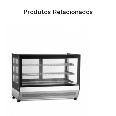
Produtos Relacionados