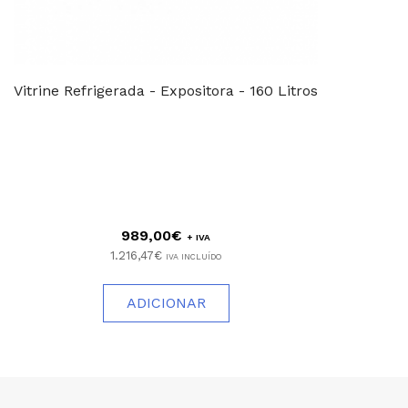
Vitrine Refrigerada - Expositora - 160 Litros
989,00€
+ IVA
1.216,47€
IVA INCLUÍDO
ADICIONAR