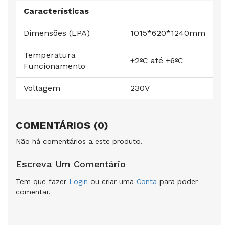
Características
Dimensões (LPA)
1015*620*1240mm
Temperatura
+2ºC até +6ºC
Funcionamento
Voltagem
230V
COMENTÁRIOS (0)
Não há comentários a este produto.
Escreva Um Comentário
Tem que fazer
Login
ou criar uma
Conta
para poder
comentar.