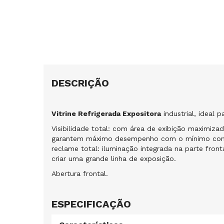
DESCRIÇÃO
Vitrine Refrigerada Expositora
industrial, ideal 
Visibilidade total: com área de exibição maximiza
garantem máximo desempenho com o mínimo consumo
reclame total: iluminação integrada na parte front
criar uma grande linha de exposição.
Abertura frontal.
ESPECIFICAÇÃO