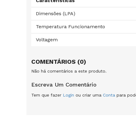
Características
Dimensões (LPA)
Temperatura Funcionamento
Voltagem
COMENTÁRIOS (0)
Não há comentários a este produto.
Escreva Um Comentário
Tem que fazer
Login
ou criar uma
Conta
para pode