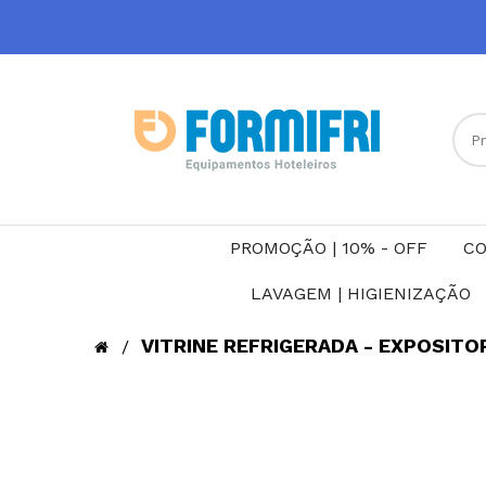
PROMOÇÃO | 10% - OFF
CO
LAVAGEM | HIGIENIZAÇÃO
VITRINE REFRIGERADA - EXPOSITOR