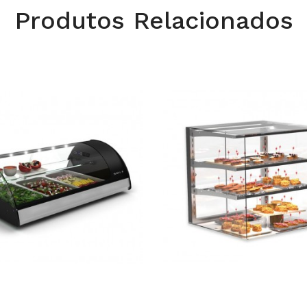
Produtos Relacionados