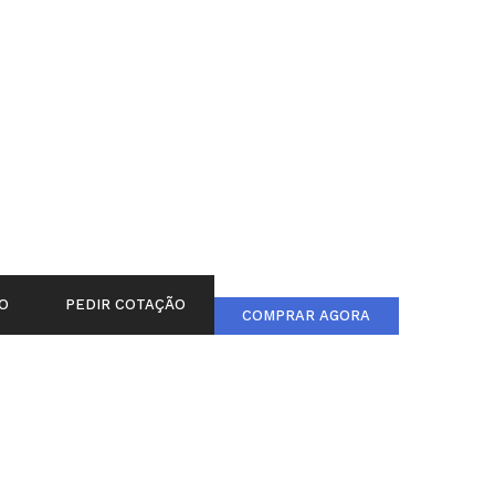
O
PEDIR COTAÇÃO
COMPRAR AGORA