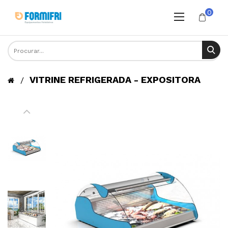
0
VITRINE REFRIGERADA - EXPOSITORA