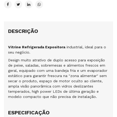
DESCRIÇÃO
Vitrine Refrigerada Expositora
industrial, ideal para o
seu negócio.
Design muito atrativo de duplo acesso para exposição
de peixe, saladas, sobremesas e alimentos frescos em
geral, equipado com uma bandeja fria e um evaporador
estático para garantir frescura na "zona alimentar" sem
secar o produto, espaço de motor oculto ao cliente,
ampla visão panorâmica com vidros deslizantes
temperados, high power LEDs de última geração e
modelo compacto que não precisa de instalação.
ESPECIFICAÇÃO