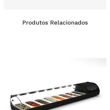
Produtos Relacionados