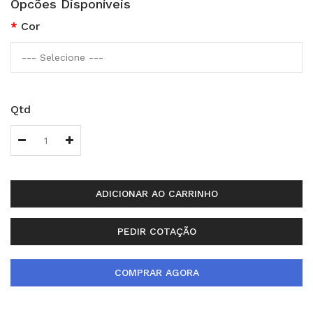
Opcões Disponíveis
Cor
Qtd
ADICIONAR AO CARRINHO
PEDIR COTAÇÃO
COMPRAR AGORA