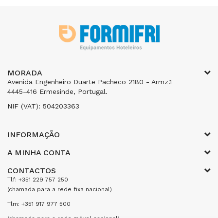
MORADA
Avenida Engenheiro Duarte Pacheco 2180 - Armz.1
4445-416 Ermesinde, Portugal.
NIF (VAT): 504203363
INFORMAÇÃO
A MINHA CONTA
CONTACTOS
Tlf: +351 229 757 250
(chamada para a rede fixa nacional)
Tlm: +351 917 977 500