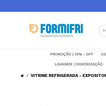
PROMOÇÃO | 10% - OFF
CO
LAVAGEM | HIGIENIZAÇÃO
VITRINE REFRIGERADA - EXPOSITOR