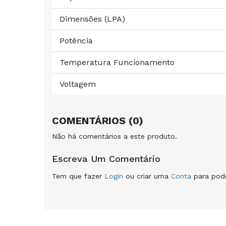
Dimensões (LPA)
Potência
Temperatura Funcionamento
Voltagem
COMENTÁRIOS (0)
Não há comentários a este produto.
Escreva Um Comentário
Tem que fazer
Login
ou criar uma
Conta
para pode