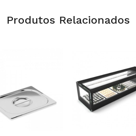
Produtos Relacionados