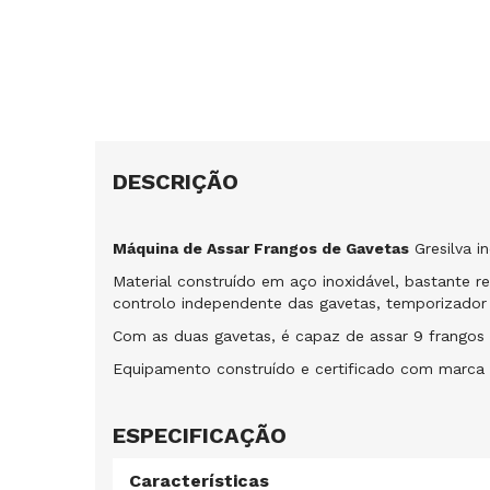
DESCRIÇÃO
Máquina de Assar Frangos de Gavetas
Gresilva in
Material construído em aço inoxidável, bastante resi
controlo independente das gavetas, temporizador
Com as duas gavetas, é capaz de assar 9 frangos 
Equipamento construído e certificado com marca 
ESPECIFICAÇÃO
Características