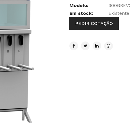
Modelo:
300GREV
Em stock:
Existente
PEDIR COTAÇÃO