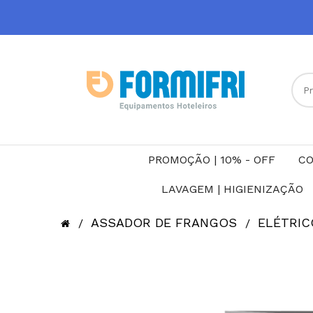
PROMOÇÃO | 10% - OFF
CO
LAVAGEM | HIGIENIZAÇÃO
ASSADOR DE FRANGOS
ELÉTRIC