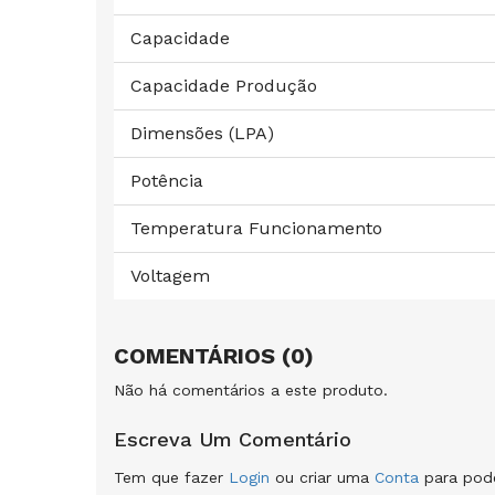
Capacidade
Capacidade Produção
Dimensões (LPA)
Potência
Temperatura Funcionamento
Voltagem
COMENTÁRIOS (0)
Não há comentários a este produto.
Escreva Um Comentário
Tem que fazer
Login
ou criar uma
Conta
para pode