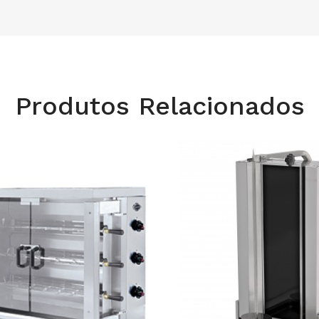
Produtos Relacionados