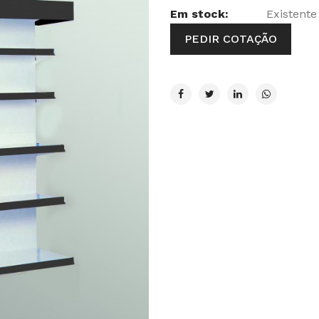
Em stock:
Existente
PEDIR COTAÇÃO