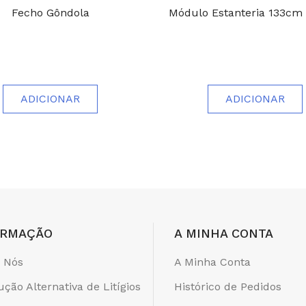
Fecho Gôndola
Módulo Estanteria 133cm
ADICIONAR
ADICIONAR
ORMAÇÃO
A MINHA CONTA
 Nós
A Minha Conta
ução Alternativa de Litígios
Histórico de Pedidos