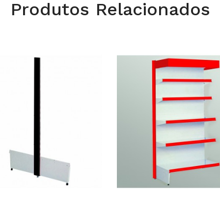
Produtos Relacionados