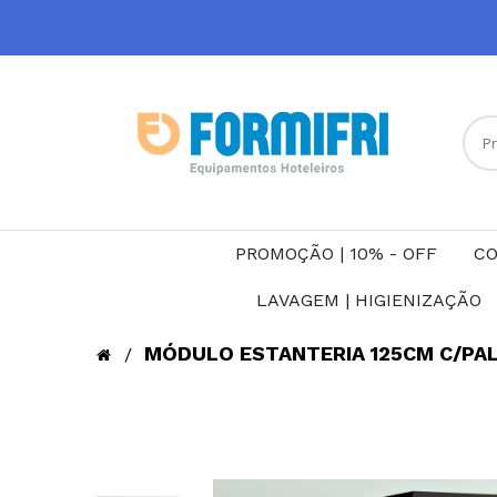
PROMOÇÃO | 10% - OFF
CO
LAVAGEM | HIGIENIZAÇÃO
MÓDULO ESTANTERIA 125CM C/PA