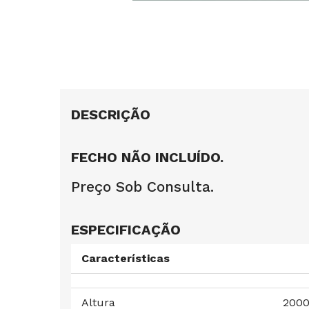
DESCRIÇÃO
FECHO NÃO INCLUÍDO.
Preço Sob Consulta.
ESPECIFICAÇÃO
Características
Altura
200